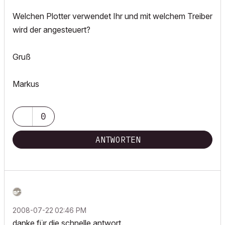
Welchen Plotter verwendet Ihr und mit welchem Treiber
wird der angesteuert?
Gruß
Markus
0
ANTWORTEN
‎2008-07-22
02:46 PM
danke für die schnelle antwort.