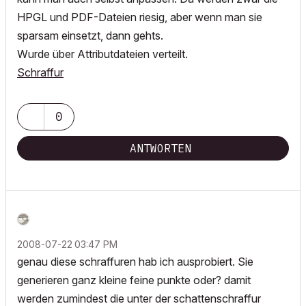
HPGL und PDF-Dateien riesig, aber wenn man sie
sparsam einsetzt, dann gehts.
Wurde über Attributdateien verteilt.
Schraffur
0
ANTWORTEN
‎2008-07-22
03:47 PM
genau diese schraffuren hab ich ausprobiert. Sie
generieren ganz kleine feine punkte oder? damit
werden zumindest die unter der schattenschraffur