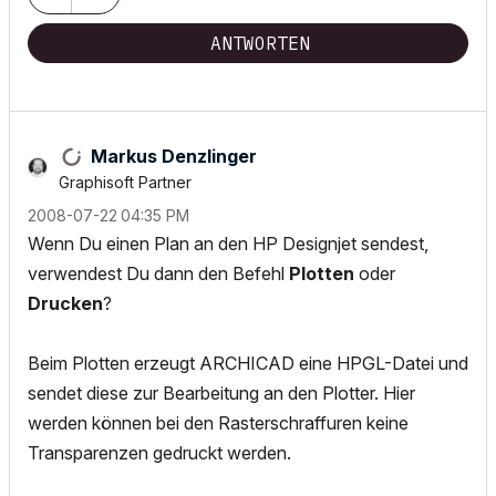
ANTWORTEN
Markus Denzlinger
Graphisoft Partner
‎2008-07-22
04:35 PM
Wenn Du einen Plan an den HP Designjet sendest,
verwendest Du dann den Befehl
Plotten
oder
Drucken
?
Beim Plotten erzeugt ARCHICAD eine HPGL-Datei und
sendet diese zur Bearbeitung an den Plotter. Hier
werden können bei den Rasterschraffuren keine
Transparenzen gedruckt werden.