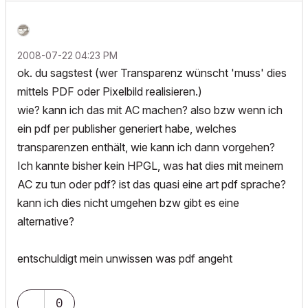
‎2008-07-22
04:23 PM
ok. du sagstest (wer Transparenz wünscht 'muss' dies
mittels PDF oder Pixelbild realisieren.)
wie? kann ich das mit AC machen? also bzw wenn ich
ein pdf per publisher generiert habe, welches
transparenzen enthält, wie kann ich dann vorgehen?
Ich kannte bisher kein HPGL, was hat dies mit meinem
AC zu tun oder pdf? ist das quasi eine art pdf sprache?
kann ich dies nicht umgehen bzw gibt es eine
alternative?
entschuldigt mein unwissen was pdf angeht
0