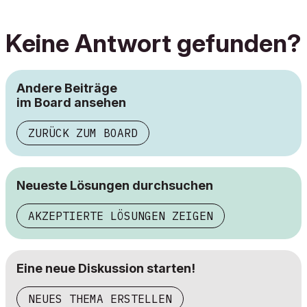
Keine Antwort gefunden?
Andere Beiträge
im Board ansehen
ZURÜCK ZUM BOARD
Neueste Lösungen durchsuchen
AKZEPTIERTE LÖSUNGEN ZEIGEN
Eine neue Diskussion starten!
NEUES THEMA ERSTELLEN