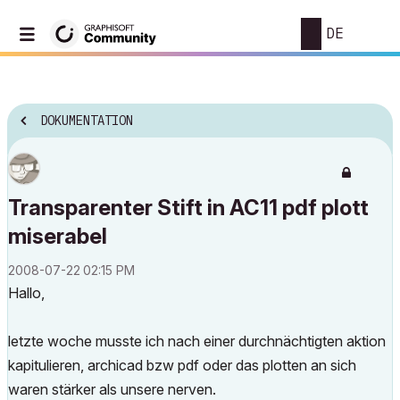
DE
DOKUMENTATION
Transparenter Stift in AC11 pdf plott
miserabel
‎2008-07-22
02:15 PM
Hallo,
letzte woche musste ich nach einer durchnächtigten aktion
kapitulieren, archicad bzw pdf oder das plotten an sich
waren stärker als unsere nerven.