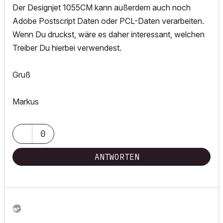
Der Designjet 1055CM kann außerdem auch noch
Adobe Postscript Daten oder PCL-Daten verarbeiten.
Wenn Du druckst, wäre es daher interessant, welchen
Treiber Du hierbei verwendest.
Gruß
Markus
0
ANTWORTEN