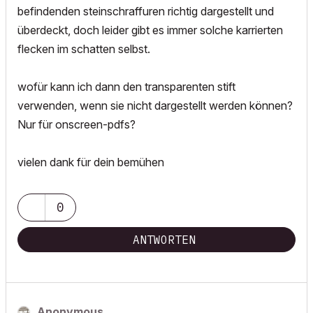
befindenden steinschraffuren richtig dargestellt und
überdeckt, doch leider gibt es immer solche karrierten
flecken im schatten selbst.
wofür kann ich dann den transparenten stift
verwenden, wenn sie nicht dargestellt werden können?
Nur für onscreen-pdfs?
vielen dank für dein bemühen
0
ANTWORTEN
Anonymous