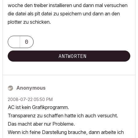
woche den treiber installieren und dann mal versuchen
die datei als plt datei zu speichern und dann an den
plotter zu schicken.
0
ANTWORTEN
Anonymous
‎2008-07-22
05:50 PM
AC ist kein Grafikprogramm.
Transparenz zu schaffen hatte ich auch versucht.
Das macht aber nur Probleme.
Wenn ich feine Darstellung brauche, dann arbeite ich