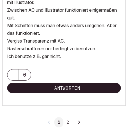
mit Illustrator.
Zwischen AC und Illustrator funktioniert einigermaßen
gut.
Mit Schriften muss man etwas anders umgehen. Aber
das funktioniert.
Vergiss Transparenz mit AC.
Rasterschraffuren nur bedingt zu benutzen.
Ich benutze z.B. gar nicht.
0
ANTWORTEN
1
2