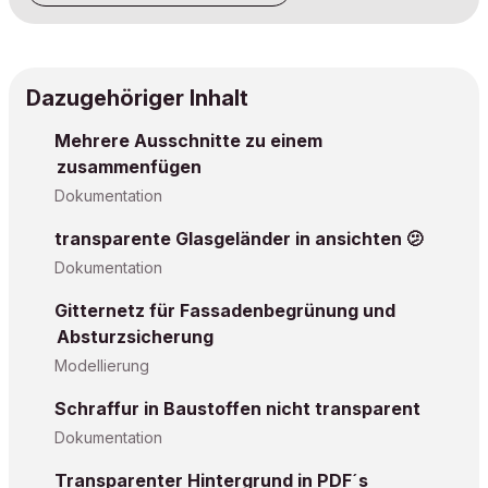
Dazugehöriger Inhalt
Mehrere Ausschnitte zu einem
zusammenfügen
Dokumentation
transparente Glasgeländer in ansichten 🫤
Dokumentation
Gitternetz für Fassadenbegrünung und
Absturzsicherung
Modellierung
Schraffur in Baustoffen nicht transparent
Dokumentation
Transparenter Hintergrund in PDF´s