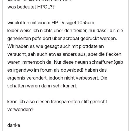
was bedeutet HPGL??
wir plotten mit einem HP Desigjet 1055cm
leider weiss ich nichts über den treiber, nur dass i.d.r. die
generierten pdfs dort über acrobat gedruckt werden.
Wir haben es wie gesagt auch mit plottdateien
versucht, sah auch etwas anders aus, aber die flecken
waren immernoch da. Nur diese neuen schraffuren(gab
es irgendwo im forum als download) haben das
ergebnis verändert, jedoch nicht verbessert. Die
schatten waren dann sehr kariert.
kann ich also diesen transparenten stift garnicht
verwenden?
danke