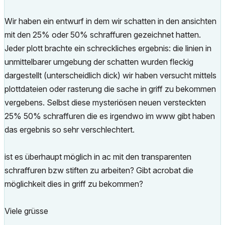
Wir haben ein entwurf in dem wir schatten in den ansichten
mit den 25% oder 50% schraffuren gezeichnet hatten.
Jeder plott brachte ein schreckliches ergebnis: die linien in
unmittelbarer umgebung der schatten wurden fleckig
dargestellt (unterscheidlich dick) wir haben versucht mittels
plottdateien oder rasterung die sache in griff zu bekommen
vergebens. Selbst diese mysteriösen neuen versteckten
25% 50% schraffuren die es irgendwo im www gibt haben
das ergebnis so sehr verschlechtert.
ist es überhaupt möglich in ac mit den transparenten
schraffuren bzw stiften zu arbeiten? Gibt acrobat die
möglichkeit dies in griff zu bekommen?
Viele grüsse