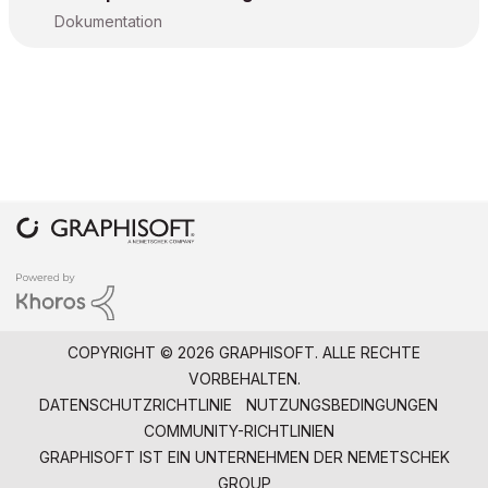
Dokumentation
COPYRIGHT © 2026 GRAPHISOFT. ALLE RECHTE
VORBEHALTEN.
DATENSCHUTZRICHTLINIE
NUTZUNGSBEDINGUNGEN
COMMUNITY-RICHTLINIEN
GRAPHISOFT IST EIN UNTERNEHMEN DER
NEMETSCHEK
GROUP