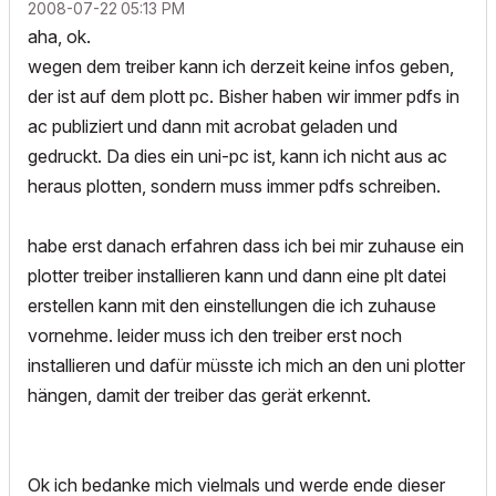
‎2008-07-22
05:13 PM
aha, ok.
wegen dem treiber kann ich derzeit keine infos geben,
der ist auf dem plott pc. Bisher haben wir immer pdfs in
ac publiziert und dann mit acrobat geladen und
gedruckt. Da dies ein uni-pc ist, kann ich nicht aus ac
heraus plotten, sondern muss immer pdfs schreiben.
habe erst danach erfahren dass ich bei mir zuhause ein
plotter treiber installieren kann und dann eine plt datei
erstellen kann mit den einstellungen die ich zuhause
vornehme. leider muss ich den treiber erst noch
installieren und dafür müsste ich mich an den uni plotter
hängen, damit der treiber das gerät erkennt.
Ok ich bedanke mich vielmals und werde ende dieser