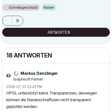
Schreibgeschützt
Raster
0
ANTWORTEN
18 ANTWORTEN
Markus Denzlinger
Graphisoft Partner
‎2008-07-22
02:41 PM
HPGL unterstützt keine Transparenzen, deswegen
können die Rasterschraffuren nicht transparent
geplottet werden.