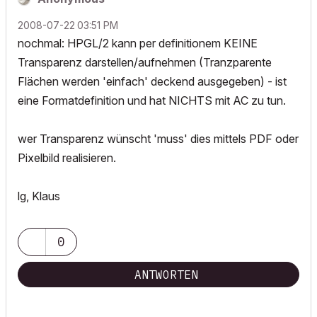
‎2008-07-22
03:51 PM
nochmal: HPGL/2 kann per definitionem KEINE
Transparenz darstellen/aufnehmen (Tranzparente
Flächen werden 'einfach' deckend ausgegeben) - ist
eine Formatdefinition und hat NICHTS mit AC zu tun.
wer Transparenz wünscht 'muss' dies mittels PDF oder
Pixelbild realisieren.
lg, Klaus
0
ANTWORTEN