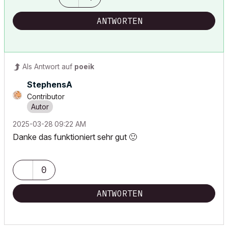
ANTWORTEN
Als Antwort auf
poeik
StephensA
Contributor
‎2025-03-28
09:22 AM
Danke das funktioniert sehr gut
🙂
0
ANTWORTEN