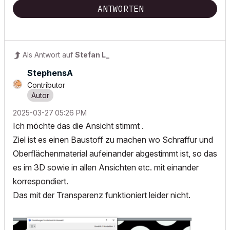
ANTWORTEN
Als Antwort auf
Stefan L_
StephensA
Contributor
‎2025-03-27
05:26 PM
Ich möchte das die Ansicht stimmt .
Ziel ist es einen Baustoff zu machen wo Schraffur und
Oberflächenmaterial aufeinander abgestimmt ist, so das
es im 3D sowie in allen Ansichten etc. mit einander
korrespondiert.
Das mit der Transparenz funktioniert leider nicht.