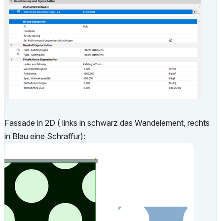
Fassade in 2D ( links in schwarz das Wandelement, rechts
in Blau eine Schraffur):