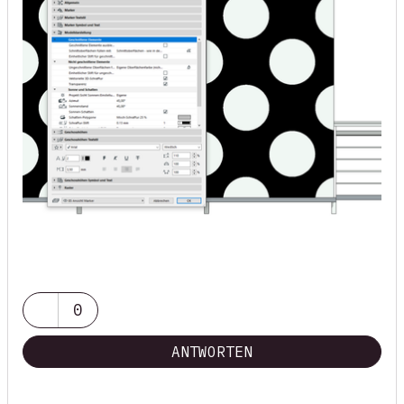
0
ANTWORTEN