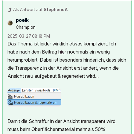
Als Antwort auf
StephensA
poeik
Champion
‎2025-03-27
08:18 PM
Das Thema ist leider wirklich etwas kompliziert. Ich
habe nach dem Beitrag
hier
nochmals ein wenig
herumprobiert. Dabei ist besonders hinderlich, dass sich
die Transparenz in der Ansicht erst ändert, wenn die
Ansicht neu aufgebaut & regeneriert wird...
Damit die Schraffur in der Ansicht transparent wird,
muss beim Oberflächenmaterial mehr als 50%