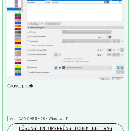
Gruss, poeik
ArchiCAD CHE 5 - 28 - Windows 11
LÖSUNG IN URSPRÜNGLICHEM BEITRAG