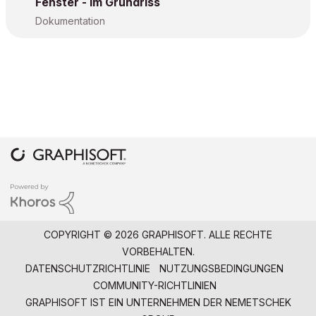
Fenster - im Grundriss
Dokumentation
COPYRIGHT © 2026 GRAPHISOFT. ALLE RECHTE
VORBEHALTEN.
DATENSCHUTZRICHTLINIE
NUTZUNGSBEDINGUNGEN
COMMUNITY-RICHTLINIEN
GRAPHISOFT IST EIN UNTERNEHMEN DER
NEMETSCHEK