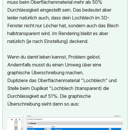
muss beim Oberflächenmaterial mehr als 50%
Durchlässigkeit eingestellt sein. Das bedeutet aber
leider natürlich auch, dass dein Lochblech im 3D-
Fenster nicht nur Löcher hat, sondern auch das Blech
halbtransparent wird. Im Rendering bleibt es aber
natürlich (je nach Einstellung) deckend.
Wenn du damit leben kannst, Problem gelöst.
Andernfalls musst du einen Umweg über eine
graphische Überschreibung machen.
Dupliziere das Oberflächenmaterial "Lochblech" und
Stelle beim Duplikat "Lochblech (transparent) die
Durchlässigkeit auf 51%. Die graphische
Überschreibung sieht dann so aus: