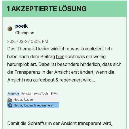
1 AKZEPTIERTE LÖSUNG
poeik
Champion
‎2025-03-27
08:18 PM
Das Thema ist leider wirklich etwas kompliziert. Ich
habe nach dem Beitrag
hier
nochmals ein wenig
herumprobiert. Dabei ist besonders hinderlich, dass sich
die Transparenz in der Ansicht erst ändert, wenn die
Ansicht neu aufgebaut & regeneriert wird...
Damit die Schraffur in der Ansicht transparent wird,