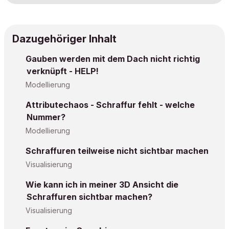
Dazugehöriger Inhalt
Gauben werden mit dem Dach nicht richtig
verknüpft - HELP!
Modellierung
Attributechaos - Schraffur fehlt - welche
Nummer?
Modellierung
Schraffuren teilweise nicht sichtbar machen
Visualisierung
Wie kann ich in meiner 3D Ansicht die
Schraffuren sichtbar machen?
Visualisierung