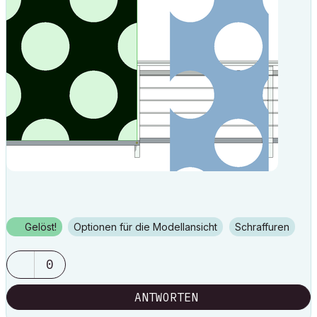
Gelöst!
Optionen für die Modellansicht
Schraffuren
0
ANTWORTEN