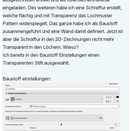
eingeladen. Des weiteren habe ich eine Schraffur erstellt,
welche flächig und mit Transparenz das Lochmuster
Pattern widerspiegelt. Das ganze habe ich als Baustoff
zusammengeführt und eine Wand damit definiert. Jetzt ist
aber die Schraffur in den 2D-Zeichnungen nicht mehr
Transparent in den Löchern. Wieso?
Ich bereits in den Baustoff Einstellungen einen
Transparenten Stift ausgewählt.
Baustoff einstellungen: