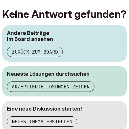
Keine Antwort gefunden?
Andere Beiträge
im Board ansehen
ZURÜCK ZUM BOARD
Neueste Lösungen durchsuchen
AKZEPTIERTE LÖSUNGEN ZEIGEN
Eine neue Diskussion starten!
NEUES THEMA ERSTELLEN