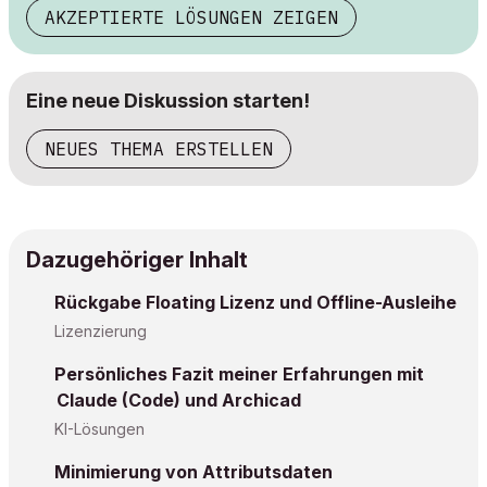
AKZEPTIERTE LÖSUNGEN ZEIGEN
Eine neue Diskussion starten!
NEUES THEMA ERSTELLEN
Dazugehöriger Inhalt
Rückgabe Floating Lizenz und Offline-Ausleihe
Lizenzierung
Persönliches Fazit meiner Erfahrungen mit
Claude (Code) und Archicad
KI-Lösungen
Minimierung von Attributsdaten