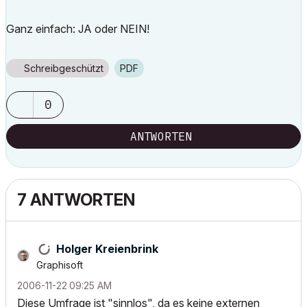
Ganz einfach: JA oder NEIN!
Schreibgeschützt
PDF
0
ANTWORTEN
7 ANTWORTEN
Holger Kreienbrink
Graphisoft
‎2006-11-22
09:25 AM
Diese Umfrage ist "sinnlos", da es keine externen