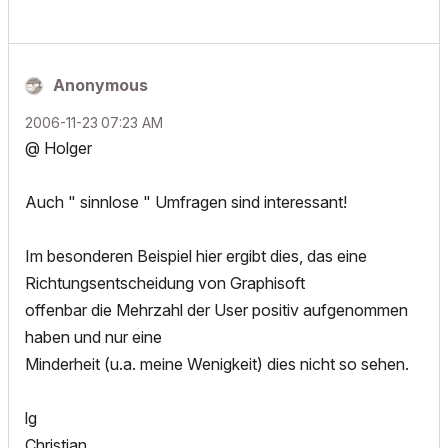
Anonymous
‎2006-11-23
07:23 AM
@ Holger
Auch " sinnlose " Umfragen sind interessant!
Im besonderen Beispiel hier ergibt dies, das eine
Richtungsentscheidung von Graphisoft
offenbar die Mehrzahl der User positiv aufgenommen
haben und nur eine
Minderheit (u.a. meine Wenigkeit) dies nicht so sehen.
lg
Christian