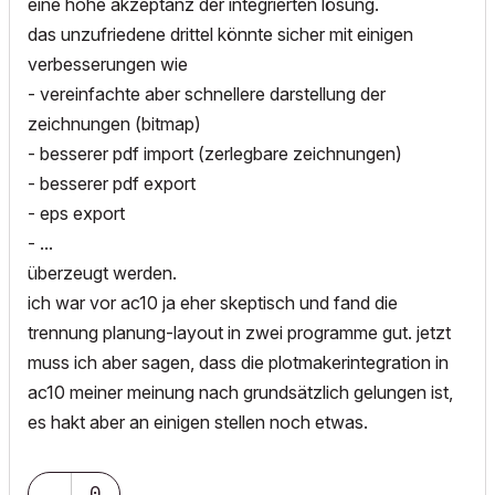
eine hohe akzeptanz der integrierten lösung.
das unzufriedene drittel könnte sicher mit einigen
verbesserungen wie
- vereinfachte aber schnellere darstellung der
zeichnungen (bitmap)
- besserer pdf import (zerlegbare zeichnungen)
- besserer pdf export
- eps export
- ...
überzeugt werden.
ich war vor ac10 ja eher skeptisch und fand die
trennung planung-layout in zwei programme gut. jetzt
muss ich aber sagen, dass die plotmakerintegration in
ac10 meiner meinung nach grundsätzlich gelungen ist,
es hakt aber an einigen stellen noch etwas.
0