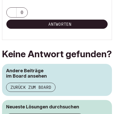
0
ANTWORTEN
Keine Antwort gefunden?
Andere Beiträge
im Board ansehen
ZURÜCK ZUM BOARD
Neueste Lösungen durchsuchen