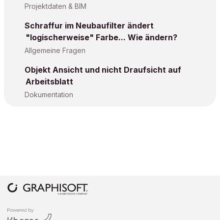
Projektdaten & BIM
Schraffur im Neubaufilter ändert
"logischerweise" Farbe... Wie ändern?
Allgemeine Fragen
Objekt Ansicht und nicht Draufsicht auf
Arbeitsblatt
Dokumentation