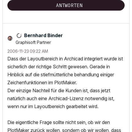
ANTWORTEN
Bernhard Binder
Graphisoft Partner
‎2006-11-23
09:22 AM
Dass der Layoutbereich in Archicad integriert wurde ist
sicherlich der richtige Schritt gewesen. Gerade in
Hinblick auf die stiefmütterliche behandlung einiger
Zeichenfunktionen im PlotMaker.
Der einzige Nachteil für die Kunden ist, dass jetzt
natürlich auch eine Archicad-Lizenz notwendig ist,
wenn nur im Layoutbereich gearbeitet wird.
Die eigentliche Frage sollte nicht sein, ob wir den
PlotMaker zurück wollen, sondern ob wir wollen, dass