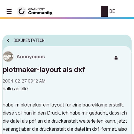
DE
DOKUMENTATION
Anonymous
plotmaker-layout als dxf
‎2004-02-27
09:12 AM
hallo an alle
habe im plotmaker ein layout für eine baureklame erstellt.
diese soll nun in den Druck. ich habe mir gedacht, dass ich
die datei als pdf an die druckanstalt weiterleiten kann. jetzt
verlangt aber die druckanstalt die datei im dxf-format. also