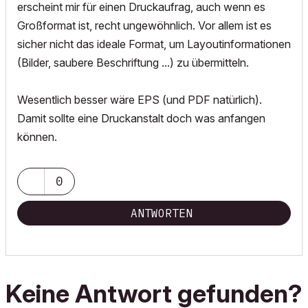
erscheint mir für einen Druckaufrag, auch wenn es
Großformat ist, recht ungewöhnlich. Vor allem ist es
sicher nicht das ideale Format, um Layoutinformationen
(Bilder, saubere Beschriftung ...) zu übermitteln.
Wesentlich besser wäre EPS (und PDF natürlich).
Damit sollte eine Druckanstalt doch was anfangen
können.
0
ANTWORTEN
Keine Antwort gefunden?