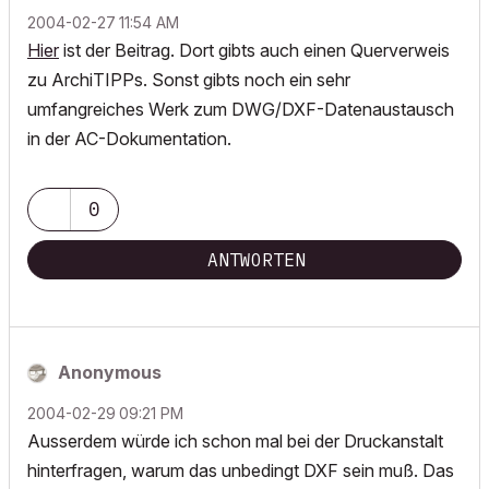
‎2004-02-27
11:54 AM
Hier
ist der Beitrag. Dort gibts auch einen Querverweis
zu ArchiTIPPs. Sonst gibts noch ein sehr
umfangreiches Werk zum DWG/DXF-Datenaustausch
in der AC-Dokumentation.
0
ANTWORTEN
Anonymous
‎2004-02-29
09:21 PM
Ausserdem würde ich schon mal bei der Druckanstalt
hinterfragen, warum das unbedingt DXF sein muß. Das