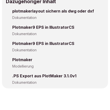
Dazugehöriger Inhalt
plotmakerlayout sichern als dwg oder dxf
Dokumentation
Plotmaker9 EPS in IllustratorCS
Dokumentation
Plotmaker9 EPS in IllustratorCS
Dokumentation
Plotmaker
Modellierung
.PS Export aus PlotMaker 3.1.0v1
Dokumentation