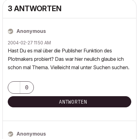
3 ANTWORTEN
Anonymous
‎2004-02-27
11:50 AM
Hast Du es mal über die Publisher Funktion des
Plotmakers probiert? Das war hier neulich glaube ich
schon mal Thema. Vielleicht mal unter Suchen suchen.
0
ANTWORTEN
Anonymous