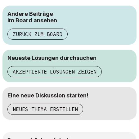
Andere Beiträge
im Board ansehen
ZURÜCK ZUM BOARD
Neueste Lösungen durchsuchen
AKZEPTIERTE LÖSUNGEN ZEIGEN
Eine neue Diskussion starten!
NEUES THEMA ERSTELLEN