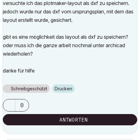
versuchte ich das plotmaker-layout als dxf zu speichern.
jedoch wurde nur das dxf vom ursprungsplan, mit dem das
layout erstellt wurde, gesichert.
gibt es eine möglichkeit das layout als dxf zu speichern?
oder muss ich die ganze arbeit nochmal unter archicad
wiederholen?
danke für hilfe
Schreibgeschützt
Drucken
0
ANTWORTEN