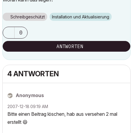
Schreibgeschützt
Installation und Aktualisierung
0
ANTWORTEN
4 ANTWORTEN
Anonymous
‎2007-12-18
09:19 AM
Bitte einen Beitrag löschen, hab aus versehen 2 mal
erstellt
😄