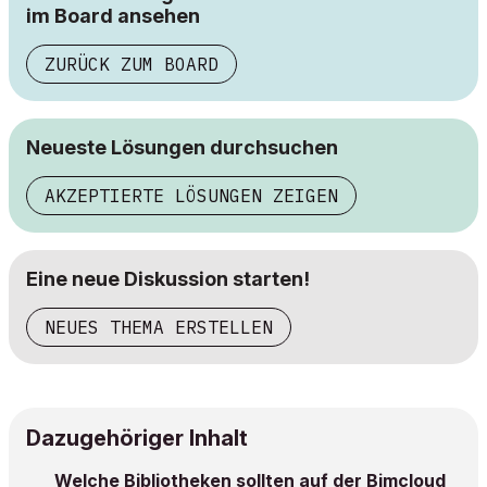
im Board ansehen
ZURÜCK ZUM BOARD
Neueste Lösungen durchsuchen
AKZEPTIERTE LÖSUNGEN ZEIGEN
Eine neue Diskussion starten!
NEUES THEMA ERSTELLEN
Dazugehöriger Inhalt
Welche Bibliotheken sollten auf der Bimcloud