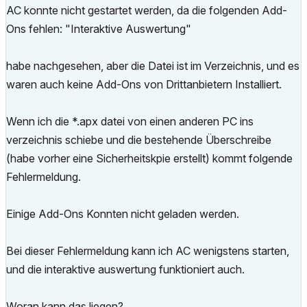
AC konnte nicht gestartet werden, da die folgenden Add-
Ons fehlen: "Interaktive Auswertung"
habe nachgesehen, aber die Datei ist im Verzeichnis, und es
waren auch keine Add-Ons von Drittanbietern Installiert.
Wenn ich die *.apx datei von einen anderen PC ins
verzeichnis schiebe und die bestehende Überschreibe
(habe vorher eine Sicherheitskpie erstellt) kommt folgende
Fehlermeldung.
Einige Add-Ons Konnten nicht geladen werden.
Bei dieser Fehlermeldung kann ich AC wenigstens starten,
und die interaktive auswertung funktioniert auch.
Woran kann das liegen?