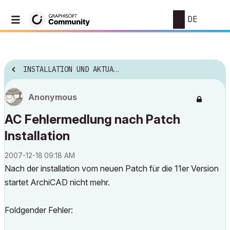
DE
INSTALLATION UND AKTUALISIERUNG
Anonymous
AC Fehlermedlung nach Patch
Installation
‎2007-12-18
09:18 AM
Nach der installation vom neuen Patch für die 11er Version
startet ArchiCAD nicht mehr.
Foldgender Fehler: