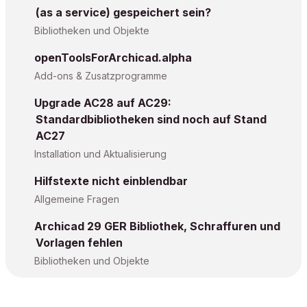
(as a service) gespeichert sein?
Bibliotheken und Objekte
openToolsForArchicad.alpha
Add-ons & Zusatzprogramme
Upgrade AC28 auf AC29:
Standardbibliotheken sind noch auf Stand
AC27
Installation und Aktualisierung
Hilfstexte nicht einblendbar
Allgemeine Fragen
Archicad 29 GER Bibliothek, Schraffuren und
Vorlagen fehlen
Bibliotheken und Objekte