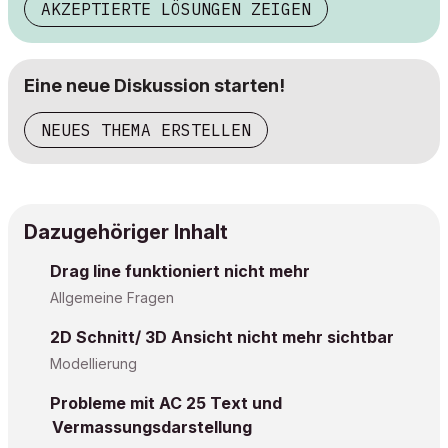
AKZEPTIERTE LÖSUNGEN ZEIGEN
Eine neue Diskussion starten!
NEUES THEMA ERSTELLEN
Dazugehöriger Inhalt
Drag line funktioniert nicht mehr
Allgemeine Fragen
2D Schnitt/ 3D Ansicht nicht mehr sichtbar
Modellierung
Probleme mit AC 25 Text und
Vermassungsdarstellung