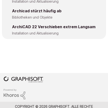
Installation und Aktualisierung
Archicad stürzt häufig ab
Bibliotheken und Objekte
ArchiCAD 22 Verschieben extrem Langsam
Installation und Aktualisierung
COPYRIGHT © 2026 GRAPHISOFT. ALLE RECHTE