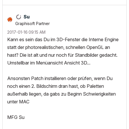
Su
Graphisoft Partner
‎2017-01-16
09:15 AM
Kann es sein das Du im 3D-Fenster die Interne Engine
statt der photorealistischen, schnellen OpenGL an
hast? Die ist alt und nur noch für Standbilder gedacht.
Umstellbar im Menüansicht Ansicht 3D...
Ansonsten Patch installieren oder prüfen, wenn Du
noch einen 2. Bildschirm dran hast, ob Paletten
außerhalb liegen, da gabs zu Beginn Schwierigkeiten
unter MAC
MFG Su