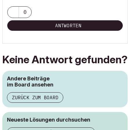
0
ANTWORTEN
Keine Antwort gefunden?
Andere Beiträge
im Board ansehen
ZURÜCK ZUM BOARD
Neueste Lösungen durchsuchen