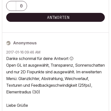
0
ANTWORTEN
Anonymous
‎2017-01-16
09:46 AM
Danke schonmal für deine Antwort
🙂
Open GL ist ausgewählt, Transparenz, Sonnenschatten
und nur 2D Fixpunkte sind ausgewählt. Im erweiterten
Menü: Glanzlichter, Abstrahlung, Weichverlauf,
Texturen und Feedbackgeschwindigkeit (25fps),
Elementradius (30)
Liebe Grüße