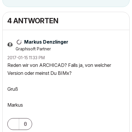
4 ANTWORTEN
Markus Denzlinger
Graphisoft Partner
‎2017-01-15
11:33 PM
Reden wir von ARCHICAD? Falls ja, von welcher
Version oder meinst Du BIMx?
Gruß
Markus
0