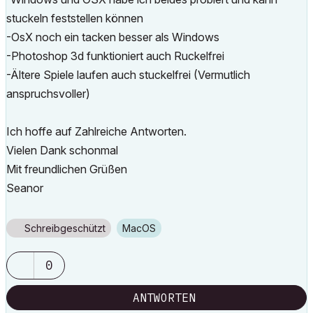
stuckeln feststellen können
-OsX noch ein tacken besser als Windows
-Photoshop 3d funktioniert auch Ruckelfrei
-Ältere Spiele laufen auch stuckelfrei (Vermutlich
anspruchsvoller)
Ich hoffe auf Zahlreiche Antworten.
Vielen Dank schonmal
Mit freundlichen Grüßen
Seanor
Schreibgeschützt
macOS
0
ANTWORTEN