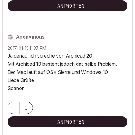
ANTWORTEN
Anonymous
‎2017-01-15
11:37 PM
Ja genau, ich spreche von Archicad 20.
Mit Archicad 19 besteht jedoch das selbe Problem.
Der Mac läuft auf OSX Sierra und Windows 10
Liebe Grüße
Seanor
0
ANTWORTEN