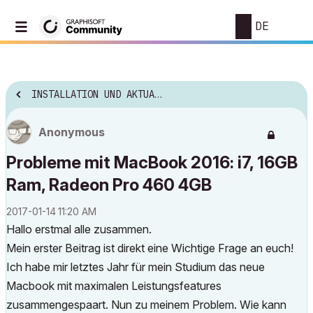
DE
INSTALLATION UND AKTUALISIERUNG
Anonymous
Probleme mit MacBook 2016: i7, 16GB
Ram, Radeon Pro 460 4GB
‎2017-01-14
11:20 AM
Hallo erstmal alle zusammen.
Mein erster Beitrag ist direkt eine Wichtige Frage an euch!
Ich habe mir letztes Jahr für mein Studium das neue
Macbook mit maximalen Leistungsfeatures
zusammengespaart. Nun zu meinem Problem. Wie kann