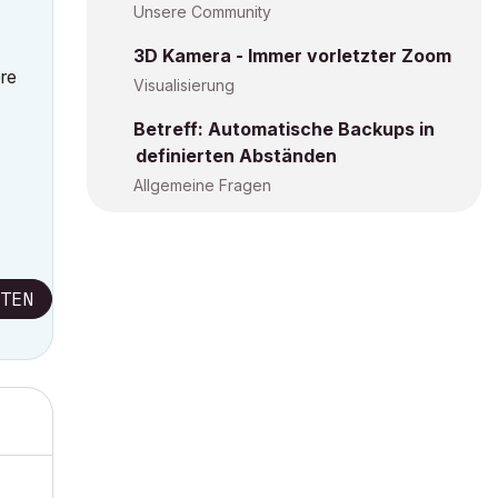
Unsere Community
3D Kamera - Immer vorletzter Zoom
re
Visualisierung
Betreff: Automatische Backups in
definierten Abständen
Allgemeine Fragen
TEN