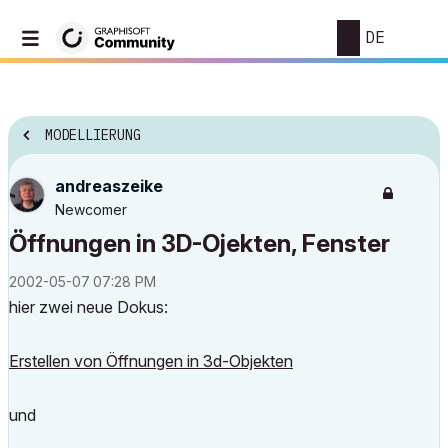
DE
MODELLIERUNG
andreaszeike
Newcomer
Öffnungen in 3D-Ojekten, Fenster
‎2002-05-07
07:28 PM
hier zwei neue Dokus:
Erstellen von Öffnungen in 3d-Objekten
und