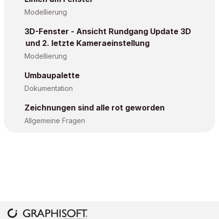
Modellierung
3D-Fenster - Ansicht Rundgang Update 3D
und 2. letzte Kameraeinstellung
Modellierung
Umbaupalette
Dokumentation
Zeichnungen sind alle rot geworden
Allgemeine Fragen