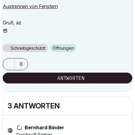
Austrennen von Fenstern
Gruß, az
😎
Schreibgeschützt
Öffnungen
0
ANTWORTEN
3 ANTWORTEN
Bernhard Binder
Graphisoft Partner