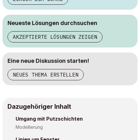
Neueste Lösungen durchsuchen
AKZEPTIERTE LÖSUNGEN ZEIGEN
Eine neue Diskussion starten!
NEUES THEMA ERSTELLEN
Dazugehöriger Inhalt
Umgang mit Putzschichten
Modellierung
Linien um Fenster