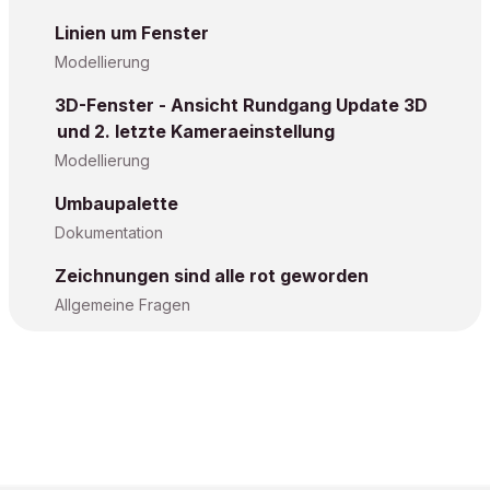
Linien um Fenster
Modellierung
3D-Fenster - Ansicht Rundgang Update 3D
und 2. letzte Kameraeinstellung
Modellierung
Umbaupalette
Dokumentation
Zeichnungen sind alle rot geworden
Allgemeine Fragen