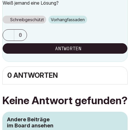
Weiß jemand eine Lösung?
Schreibgeschützt
Vorhangfassaden
0
ANTWORTEN
0 ANTWORTEN
Keine Antwort gefunden?
Andere Beiträge
im Board ansehen