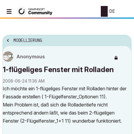
DE
MODELLIERUNG
Anonymous
1-flügeliges Fenster mit Rolladen
‎2008-06-24
11:36 AM
Ich möchte ein 1-flügeliges Fenster mit Rolladen hinter der
Fassade erstellen ( 1-Flügelfenster_Optionen 11).
Mein Problem ist, daß sich die Rolladentiefe nicht
entsprechend ändern läßt, wie das beim 2-flügeligen
Fenster (2-Flügelfenster_1+1 11) wunderbar funktioniert.