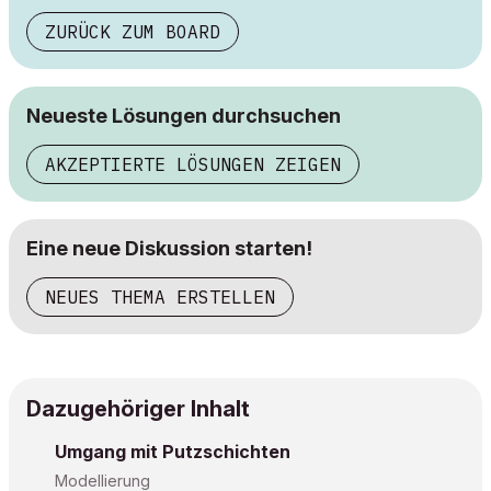
ZURÜCK ZUM BOARD
Neueste Lösungen durchsuchen
AKZEPTIERTE LÖSUNGEN ZEIGEN
Eine neue Diskussion starten!
NEUES THEMA ERSTELLEN
Dazugehöriger Inhalt
Umgang mit Putzschichten
Modellierung