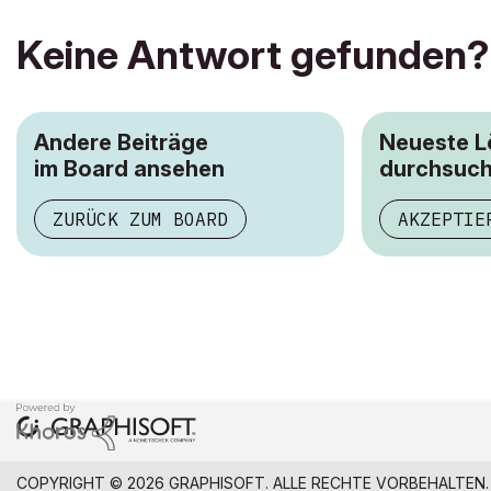
Keine Antwort gefunden?
Andere Beiträge
Neueste 
im Board ansehen
durchsuc
ZURÜCK ZUM BOARD
AKZEPTIE
COPYRIGHT © 2026 GRAPHISOFT. ALLE RECHTE VORBEHALTEN.