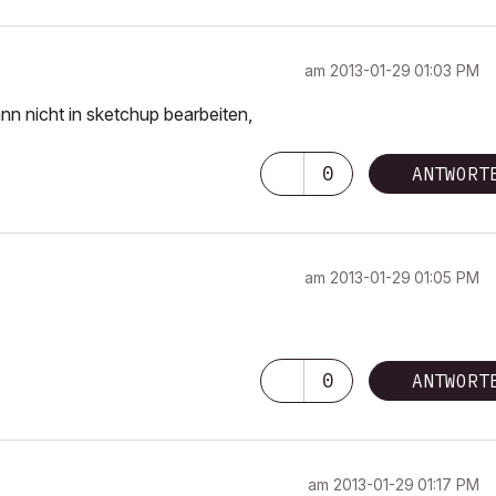
am
‎2013-01-29
01:03 PM
nn nicht in sketchup bearbeiten,
0
ANTWORT
am
‎2013-01-29
01:05 PM
0
ANTWORT
am
‎2013-01-29
01:17 PM