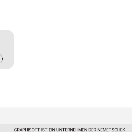
GRAPHISOFT IST EIN UNTERNEHMEN DER
NEMETSCHEK