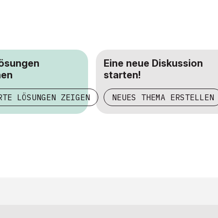
Lösungen
Eine neue Diskussion
hen
starten!
RTE LÖSUNGEN ZEIGEN
NEUES THEMA ERSTELLEN