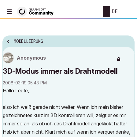
DE
MODELLIERUNG
Anonymous
3D-Modus immer als Drahtmodell
‎2008-03-19
05:48 PM
Hallo Leute,
also ich weiß gerade nicht weiter. Wenn ich mein bisher
gezeichnetes kurz im 3D kontrollieren will, zeigt er es mir
immer so an, als ob ich das Drahtmodell angeklickt hätte!
Hab ich aber nicht. Klärt mich auf wenn ich verquer denke,