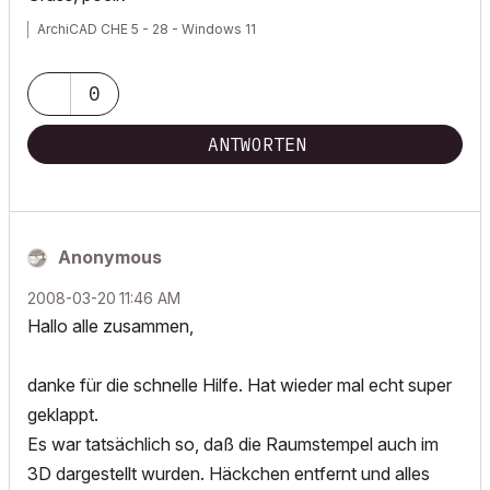
ArchiCAD CHE 5 - 28 - Windows 11
0
ANTWORTEN
Anonymous
‎2008-03-20
11:46 AM
Hallo alle zusammen,
danke für die schnelle Hilfe. Hat wieder mal echt super
geklappt.
Es war tatsächlich so, daß die Raumstempel auch im
3D dargestellt wurden. Häckchen entfernt und alles