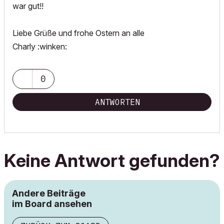
war gut!!
Liebe Grüße und frohe Ostern an alle
Charly :winken:
0
ANTWORTEN
Keine Antwort gefunden?
Andere Beiträge
im Board ansehen