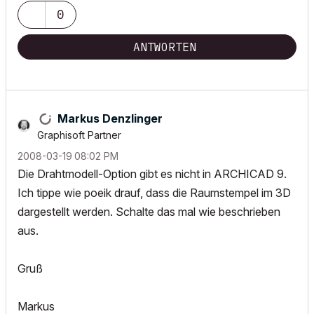
0
ANTWORTEN
Markus Denzlinger
Graphisoft Partner
‎2008-03-19
08:02 PM
Die Drahtmodell-Option gibt es nicht in ARCHICAD 9.
Ich tippe wie poeik drauf, dass die Raumstempel im 3D
dargestellt werden. Schalte das mal wie beschrieben
aus.
Gruß
Markus