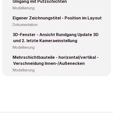
Umgang mit Putzschichten
Modellierung
Eigener Zeichnungstitel - Position im Layout
Dokumentation
3D-Fenster - Ansicht Rundgang Update 3D
und 2. letzte Kameraeinstellung
Modellierung
Mehrschichtbauteile - horizontal/vertikal -
Verschneidung Innen-/Außenecken
Modellierung