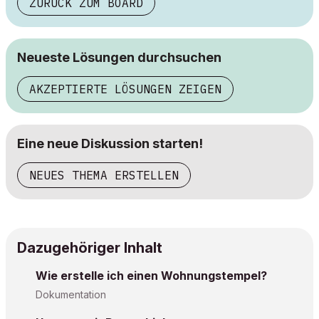
ZURÜCK ZUM BOARD
Neueste Lösungen durchsuchen
AKZEPTIERTE LÖSUNGEN ZEIGEN
Eine neue Diskussion starten!
NEUES THEMA ERSTELLEN
Dazugehöriger Inhalt
Wie erstelle ich einen Wohnungstempel?
Dokumentation