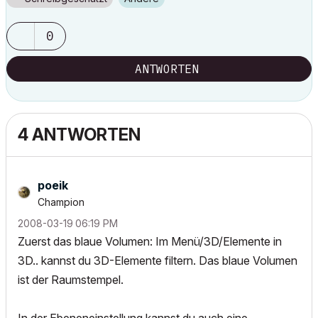
0
ANTWORTEN
4 ANTWORTEN
poeik
Champion
‎2008-03-19
06:19 PM
Zuerst das blaue Volumen: Im Menü/3D/Elemente in
3D.. kannst du 3D-Elemente filtern. Das blaue Volumen
ist der Raumstempel.