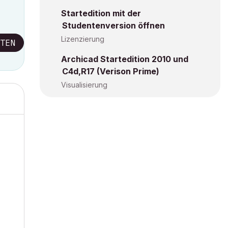
Startedition mit der
Studentenversion öffnen
Lizenzierung
TEN
Archicad Startedition 2010 und
C4d,R17 (Verison Prime)
Visualisierung