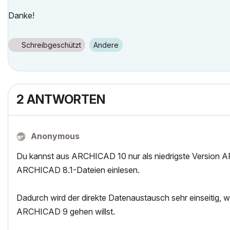
Danke!
Schreibgeschützt
Andere
2 ANTWORTEN
Anonymous
Du kannst aus ARCHICAD 10 nur als niedrigste Version 
ARCHICAD 8.1-Dateien einlesen.
Dadurch wird der direkte Datenaustausch sehr einseitig, 
ARCHICAD 9 gehen willst.