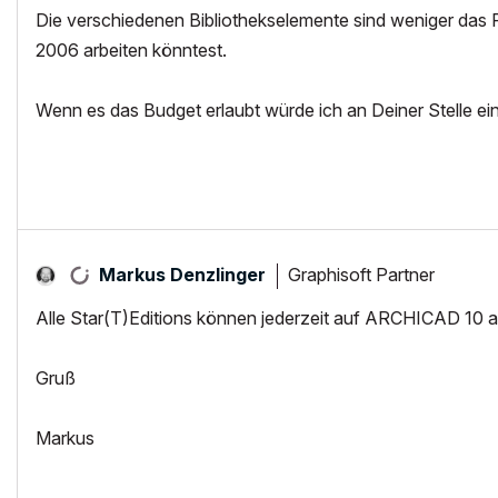
Die verschiedenen Bibliothekselemente sind weniger das Pr
2006 arbeiten könntest.
Wenn es das Budget erlaubt würde ich an Deiner Stelle ei
Graphisoft Partner
Markus Denzlinger
Alle Star(T)Editions können jederzeit auf ARCHICAD 10 akt
Gruß
Markus