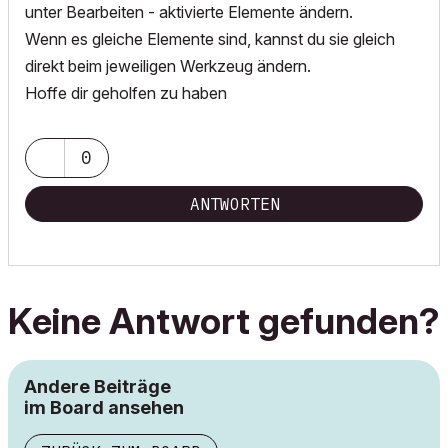
unter Bearbeiten - aktivierte Elemente ändern.
Wenn es gleiche Elemente sind, kannst du sie gleich
direkt beim jeweiligen Werkzeug ändern.
Hoffe dir geholfen zu haben
0
ANTWORTEN
Keine Antwort gefunden?
Andere Beiträge
im Board ansehen