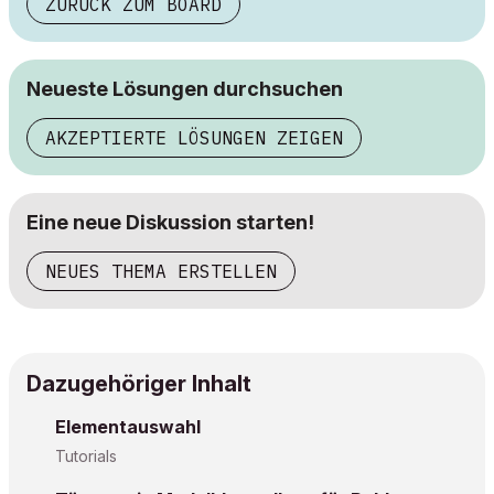
ZURÜCK ZUM BOARD
Neueste Lösungen durchsuchen
AKZEPTIERTE LÖSUNGEN ZEIGEN
Eine neue Diskussion starten!
NEUES THEMA ERSTELLEN
Dazugehöriger Inhalt
Elementauswahl
Tutorials