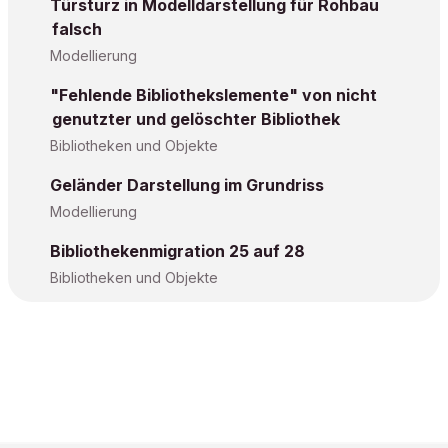
Türsturz in Modelldarstellung für Rohbau
falsch
Modellierung
"Fehlende Bibliothekslemente" von nicht
genutzter und gelöschter Bibliothek
Bibliotheken und Objekte
Geländer Darstellung im Grundriss
Modellierung
Bibliothekenmigration 25 auf 28
Bibliotheken und Objekte