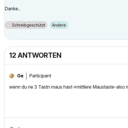
Danke..
Schreibgeschützt
Andere
12 ANTWORTEN
Participant
Ge
wenn du ne 3 Tastn maus hast->mittlere Maustaste-also 