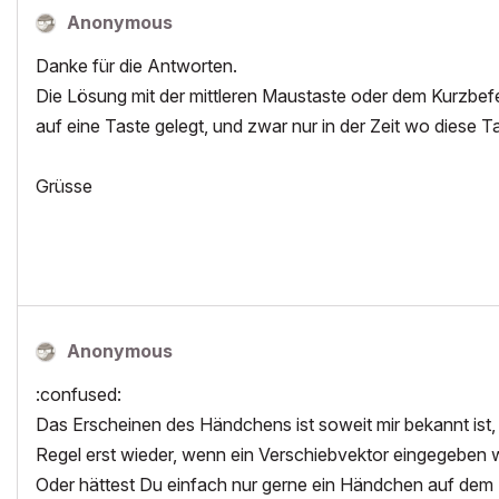
Anonymous
Danke für die Antworten.
Die Lösung mit der mittleren Maustaste oder dem Kurzbefe
auf eine Taste gelegt, und zwar nur in der Zeit wo diese T
Grüsse
Anonymous
:confused:
Das Erscheinen des Händchens ist soweit mir bekannt ist,
Regel erst wieder, wenn ein Verschiebvektor eingegeben w
Oder hättest Du einfach nur gerne ein Händchen auf dem 