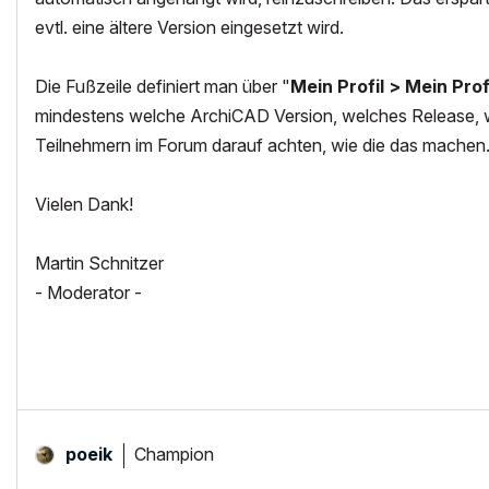
evtl. eine ältere Version eingesetzt wird.
Die Fußzeile definiert man über "
Mein Profil > Mein Pro
mindestens welche ArchiCAD Version, welches Release, we
Teilnehmern im Forum darauf achten, wie die das machen
Vielen Dank!
Martin Schnitzer
- Moderator -
Champion
poeik