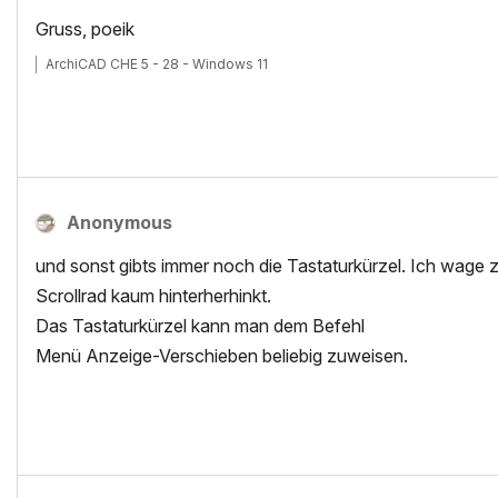
Gruss, poeik
ArchiCAD CHE 5 - 28 - Windows 11
Anonymous
und sonst gibts immer noch die Tastaturkürzel. Ich wag
Scrollrad kaum hinterherhinkt.
Das Tastaturkürzel kann man dem Befehl
Menü Anzeige-Verschieben beliebig zuweisen.