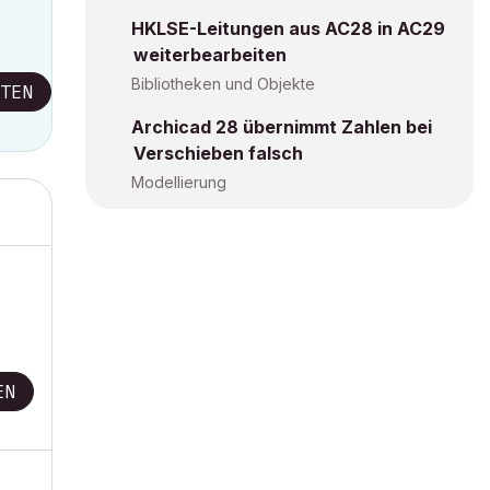
HKLSE-Leitungen aus AC28 in AC29
weiterbearbeiten
Bibliotheken und Objekte
TEN
Archicad 28 übernimmt Zahlen bei
Verschieben falsch
Modellierung
EN