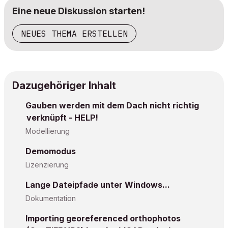
Eine neue Diskussion starten!
NEUES THEMA ERSTELLEN
Dazugehöriger Inhalt
Gauben werden mit dem Dach nicht richtig
verknüpft - HELP!
Modellierung
Demomodus
Lizenzierung
Lange Dateipfade unter Windows...
Dokumentation
Importing georeferenced orthophotos