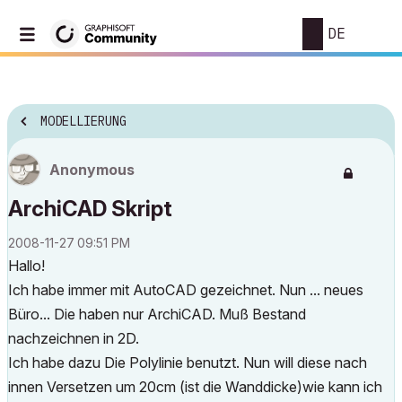
DE
MODELLIERUNG
Anonymous
ArchiCAD Skript
‎2008-11-27
09:51 PM
Hallo!
Ich habe immer mit AutoCAD gezeichnet. Nun ... neues
Büro... Die haben nur ArchiCAD. Muß Bestand
nachzeichnen in 2D.
Ich habe dazu Die Polylinie benutzt. Nun will diese nach
innen Versetzen um 20cm (ist die Wanddicke)wie kann ich