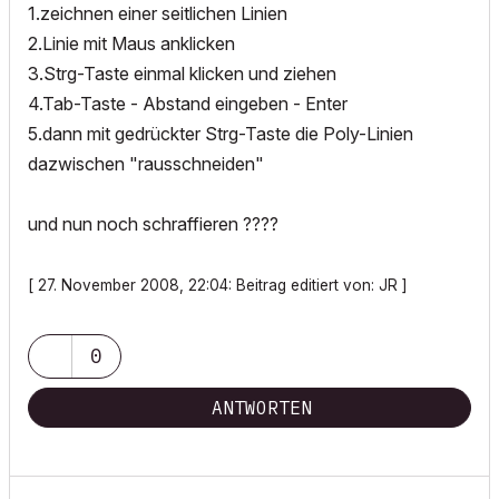
1.zeichnen einer seitlichen Linien
2.Linie mit Maus anklicken
3.Strg-Taste einmal klicken und ziehen
4.Tab-Taste - Abstand eingeben - Enter
5.dann mit gedrückter Strg-Taste die Poly-Linien
dazwischen "rausschneiden"
und nun noch schraffieren ????
[ 27. November 2008, 22:04: Beitrag editiert von: JR ]
0
ANTWORTEN