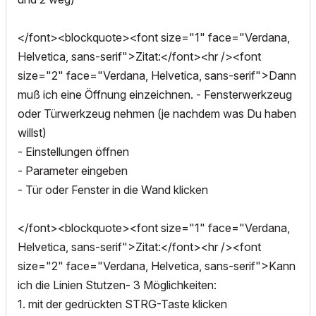
</font><blockquote><font size="1" face="Verdana,
Helvetica, sans-serif">Zitat:</font><hr /><font
size="2" face="Verdana, Helvetica, sans-serif">Dann
muß ich eine Öffnung einzeichnen. - Fensterwerkzeug
oder Türwerkzeug nehmen (je nachdem was Du haben
willst)
- Einstellungen öffnen
- Parameter eingeben
- Tür oder Fenster in die Wand klicken
</font><blockquote><font size="1" face="Verdana,
Helvetica, sans-serif">Zitat:</font><hr /><font
size="2" face="Verdana, Helvetica, sans-serif">Kann
ich die Linien Stutzen- 3 Möglichkeiten:
1. mit der gedrückten STRG-Taste klicken