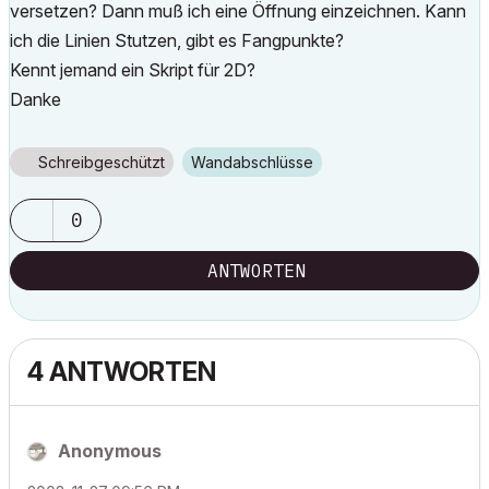
versetzen? Dann muß ich eine Öffnung einzeichnen. Kann
ich die Linien Stutzen, gibt es Fangpunkte?
Kennt jemand ein Skript für 2D?
Danke
Schreibgeschützt
Wandabschlüsse
0
ANTWORTEN
4 ANTWORTEN
Anonymous