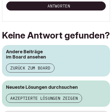
ANTWORTEN
Keine Antwort gefunden?
Andere Beiträge
im Board ansehen
ZURÜCK ZUM BOARD
Neueste Lösungen durchsuchen
AKZEPTIERTE LÖSUNGEN ZEIGEN