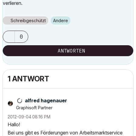
verlieren.
Schreibgeschützt
Andere
0
ANTWORTEN
1 ANTWORT
alfred hagenauer
Graphisoft Partner
‎2012-09-04
08:16 PM
Hallo!
Bei uns gibt es Förderungen von Arbeitsmarktservice