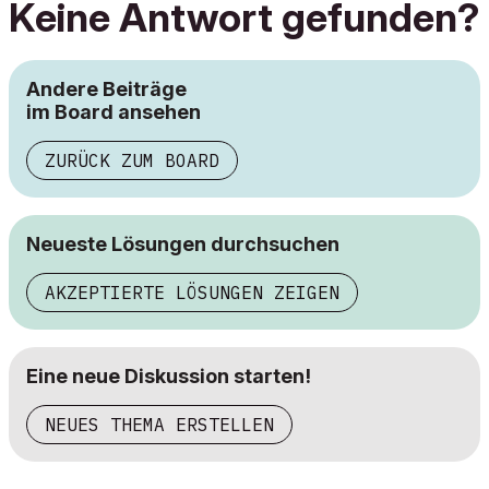
Keine Antwort gefunden?
Andere Beiträge
im Board ansehen
ZURÜCK ZUM BOARD
Neueste Lösungen durchsuchen
AKZEPTIERTE LÖSUNGEN ZEIGEN
Eine neue Diskussion starten!
NEUES THEMA ERSTELLEN