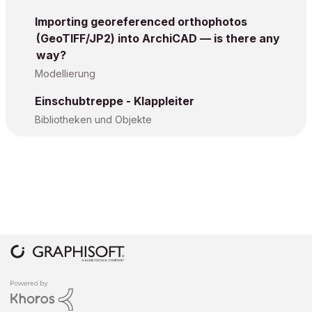
Importing georeferenced orthophotos
(GeoTIFF/JP2) into ArchiCAD — is there any
way?
Modellierung
Einschubtreppe - Klappleiter
Bibliotheken und Objekte