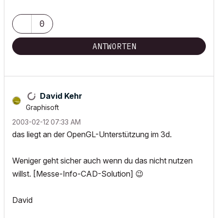
0
ANTWORTEN
David Kehr
Graphisoft
‎2003-02-12
07:33 AM
das liegt an der OpenGL-Unterstützung im 3d.
Weniger geht sicher auch wenn du das nicht nutzen
willst. [Messe-Info-CAD-Solution]
😉
David