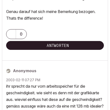
Genau darauf hat sich meine Bemerkung bezogen.
Thats the difference!
0
ANTWORTEN
Anonymous
‎2003-02-11
07:27 PM
ihr sprecht da nur vom arbeitsspeicher für die
geschwindigkeit. wie sieht es denn mit der grafikkarte
aus. wieviel einfluss hat diese auf die geschwindigkeit?
gemäss aussage wäre auch da eine mit 128 mb idealer?