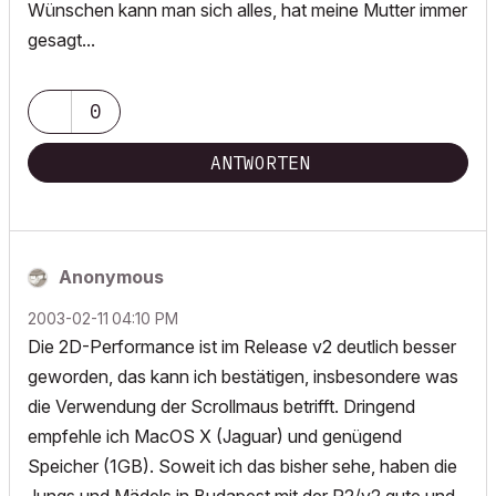
Wünschen kann man sich alles, hat meine Mutter immer
gesagt...
0
ANTWORTEN
Anonymous
‎2003-02-11
04:10 PM
Die 2D-Performance ist im Release v2 deutlich besser
geworden, das kann ich bestätigen, insbesondere was
die Verwendung der Scrollmaus betrifft. Dringend
empfehle ich MacOS X (Jaguar) und genügend
Speicher (1GB). Soweit ich das bisher sehe, haben die