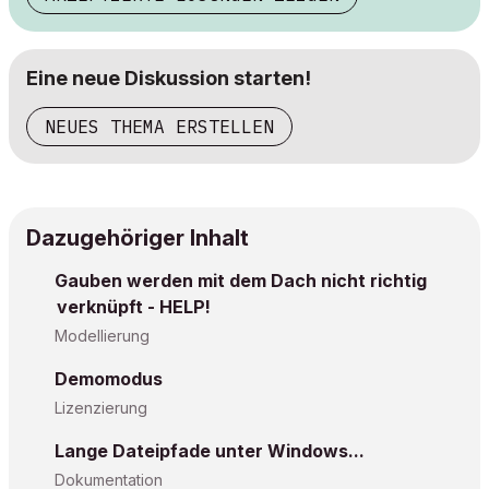
Eine neue Diskussion starten!
NEUES THEMA ERSTELLEN
Dazugehöriger Inhalt
Gauben werden mit dem Dach nicht richtig
verknüpft - HELP!
Modellierung
Demomodus
Lizenzierung
Lange Dateipfade unter Windows...
Dokumentation