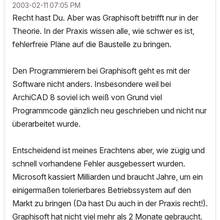
‎2003-02-11
07:05 PM
Recht hast Du. Aber was Graphisoft betrifft nur in der
Theorie. In der Praxis wissen alle, wie schwer es ist,
fehlerfreie Pläne auf die Baustelle zu bringen.
Den Programmierern bei Graphisoft geht es mit der
Software nicht anders. Insbesondere weil bei
ArchiCAD 8 soviel ich weiß von Grund viel
Programmcode gänzlich neu geschrieben und nicht nur
überarbeitet wurde.
Entscheidend ist meines Erachtens aber, wie zügig und
schnell vorhandene Fehler ausgebessert wurden.
Microsoft kassiert Milliarden und braucht Jahre, um ein
einigermaßen tolerierbares Betriebssystem auf den
Markt zu bringen (Da hast Du auch in der Praxis recht!).
Graphisoft hat nicht viel mehr als 2 Monate gebraucht.