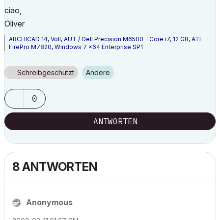
ciao,
Oliver
ARCHICAD 14, Voll, AUT / Dell Precision M6500 - Core i7, 12 GB, ATI
FirePro M7820, Windows 7 x64 Enterprise SP1
Schreibgeschützt
Andere
0
ANTWORTEN
8 ANTWORTEN
Anonymous