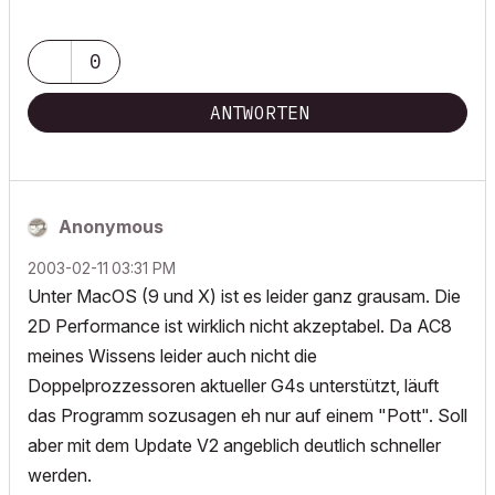
0
ANTWORTEN
Anonymous
‎2003-02-11
03:31 PM
Unter MacOS (9 und X) ist es leider ganz grausam. Die
2D Performance ist wirklich nicht akzeptabel. Da AC8
meines Wissens leider auch nicht die
Doppelprozzessoren aktueller G4s unterstützt, läuft
das Programm sozusagen eh nur auf einem "Pott". Soll
aber mit dem Update V2 angeblich deutlich schneller
werden.