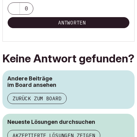
0
ANTWORTEN
Keine Antwort gefunden?
Andere Beiträge
im Board ansehen
ZURÜCK ZUM BOARD
Neueste Lösungen durchsuchen
AKZEPTIERTE LÖSUNGEN ZEIGEN