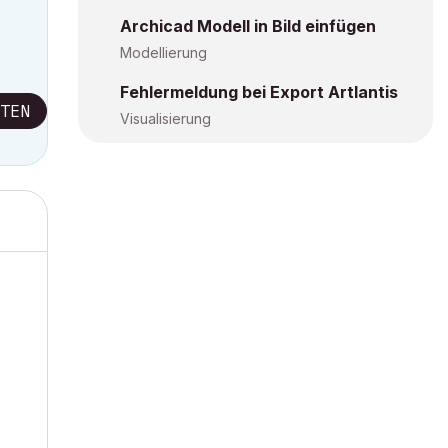
Archicad Modell in Bild einfügen
Modellierung
Fehlermeldung bei Export Artlantis
TEN
Visualisierung