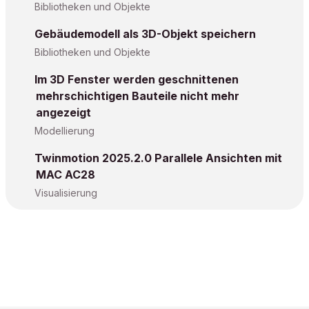
Bibliotheken und Objekte
Gebäudemodell als 3D-Objekt speichern
Bibliotheken und Objekte
Im 3D Fenster werden geschnittenen
mehrschichtigen Bauteile nicht mehr
angezeigt
Modellierung
Twinmotion 2025.2.0 Parallele Ansichten mit
MAC AC28
Visualisierung