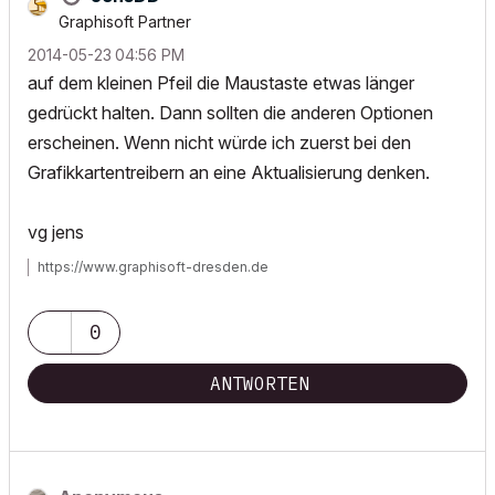
Graphisoft Partner
‎2014-05-23
04:56 PM
auf dem kleinen Pfeil die Maustaste etwas länger
gedrückt halten. Dann sollten die anderen Optionen
erscheinen. Wenn nicht würde ich zuerst bei den
Grafikkartentreibern an eine Aktualisierung denken.
vg jens
https://www.graphisoft-dresden.de
0
ANTWORTEN