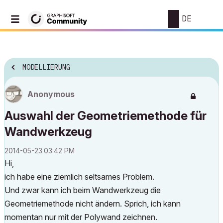
DE
MODELLIERUNG
Anonymous
Auswahl der Geometriemethode für
Wandwerkzeug
‎2014-05-23
03:42 PM
Hi,
ich habe eine ziemlich seltsames Problem.
Und zwar kann ich beim Wandwerkzeug die
Geometriemethode nicht ändern. Sprich, ich kann
momentan nur mit der Polywand zeichnen.