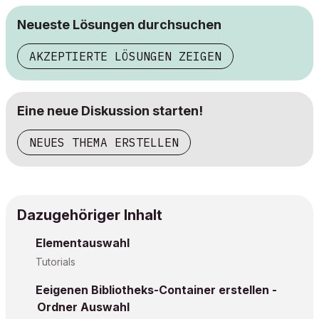
Neueste Lösungen durchsuchen
AKZEPTIERTE LÖSUNGEN ZEIGEN
Eine neue Diskussion starten!
NEUES THEMA ERSTELLEN
Dazugehöriger Inhalt
Elementauswahl
Tutorials
Eeigenen Bibliotheks-Container erstellen -
Ordner Auswahl