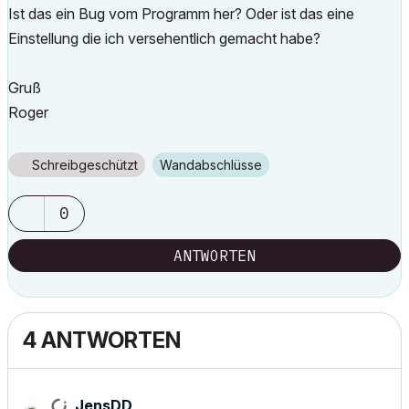
Ist das ein Bug vom Programm her? Oder ist das eine
Einstellung die ich versehentlich gemacht habe?
Gruß
Roger
Schreibgeschützt
Wandabschlüsse
0
ANTWORTEN
4 ANTWORTEN
JensDD