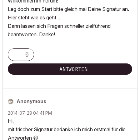
Willkommen im Forum!
Leg doch zum Start bitte gleich mal Deine Signatur an.
Hier steht wie es geht...
Dann lassen sich Fragen schneller zielführend
beantworten. Danke!
0
ANTWORTEN
Anonymous
‎2014-07-29
04:41 PM
Hi,
mit frischer Signatur bedanke ich mich erstmal für die
Antworten
😄