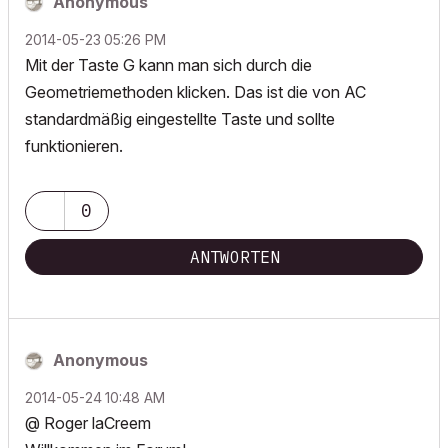
Anonymous
‎2014-05-23
05:26 PM
Mit der Taste G kann man sich durch die
Geometriemethoden klicken. Das ist die von AC
standardmäßig eingestellte Taste und sollte
funktionieren.
0
ANTWORTEN
Anonymous
‎2014-05-24
10:48 AM
@ Roger laCreem