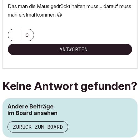
Das man die Maus gedrückt halten muss... darauf muss
man erstmal kommen
😉
0
ANTWORTEN
Keine Antwort gefunden?
Andere Beiträge
im Board ansehen
ZURÜCK ZUM BOARD