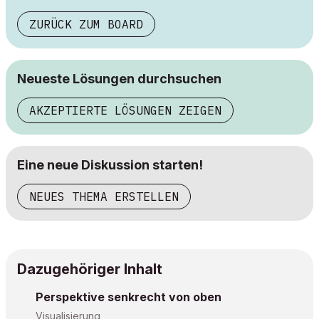
ZURÜCK ZUM BOARD
Neueste Lösungen durchsuchen
AKZEPTIERTE LÖSUNGEN ZEIGEN
Eine neue Diskussion starten!
NEUES THEMA ERSTELLEN
Dazugehöriger Inhalt
Perspektive senkrecht von oben
Visualisierung