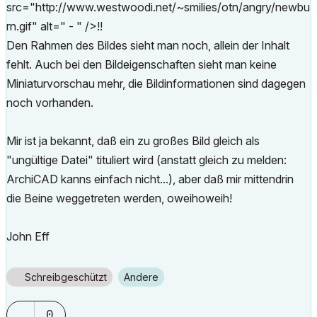
src="http://www.westwoodi.net/~smilies/otn/angry/newbu
rn.gif" alt=" - " />!!
Den Rahmen des Bildes sieht man noch, allein der Inhalt
fehlt. Auch bei den Bildeigenschaften sieht man keine
Miniaturvorschau mehr, die Bildinformationen sind dagegen
noch vorhanden.
Mir ist ja bekannt, daß ein zu großes Bild gleich als
"ungültige Datei" tituliert wird (anstatt gleich zu melden:
ArchiCAD kanns einfach nicht...), aber daß mir mittendrin
die Beine weggetreten werden, oweihoweih!
John Eff
Schreibgeschützt
Andere
0