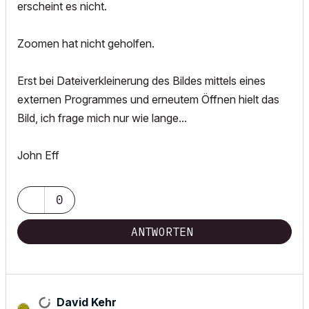
erscheint es nicht.
Zoomen hat nicht geholfen.
Erst bei Dateiverkleinerung des Bildes mittels eines
externen Programmes und erneutem Öffnen hielt das
Bild, ich frage mich nur wie lange...
John Eff
0
ANTWORTEN
David Kehr