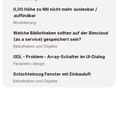
0,00 Höhe zu NN nicht mehr auslesbar /
auffindbar
Modellierung
Welche Bibliotheken sollten auf der Bimcloud
(as a service) gespeichert sein?
Bibliotheken und Objekte
GDL - Problem - Array-Schalter im UI-Dialog
Parametric design
Schichteinzug Fenster mit Einbauluft
Bibliotheken und Objekte