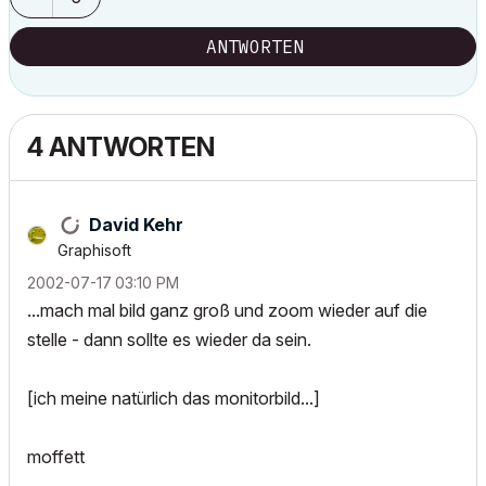
ANTWORTEN
4 ANTWORTEN
David Kehr
Graphisoft
‎2002-07-17
03:10 PM
...mach mal bild ganz groß und zoom wieder auf die
stelle - dann sollte es wieder da sein.
[ich meine natürlich das monitorbild...]
moffett