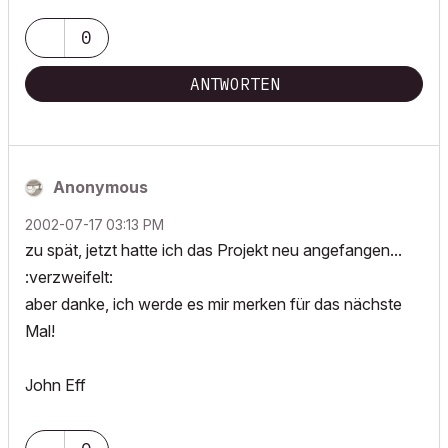
0
ANTWORTEN
Anonymous
‎2002-07-17
03:13 PM
zu spät, jetzt hatte ich das Projekt neu angefangen...
:verzweifelt:
aber danke, ich werde es mir merken für das nächste
Mal!
John Eff