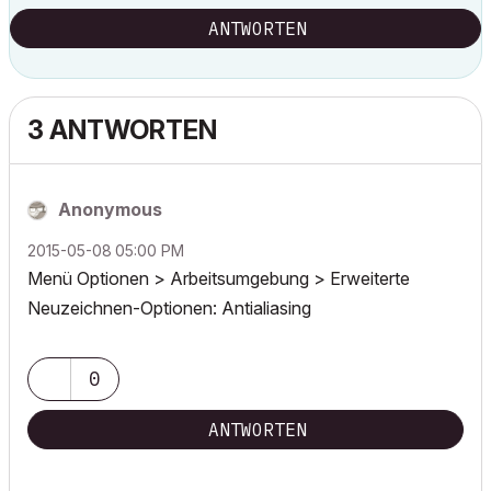
ANTWORTEN
3 ANTWORTEN
Anonymous
‎2015-05-08
05:00 PM
Menü Optionen > Arbeitsumgebung > Erweiterte
Neuzeichnen-Optionen: Antialiasing
0
ANTWORTEN