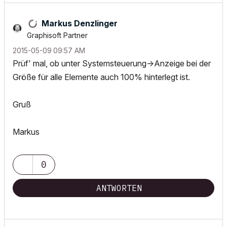
Markus Denzlinger
Graphisoft Partner
‎2015-05-09
09:57 AM
Prüf' mal, ob unter Systemsteuerung->Anzeige bei der
Größe für alle Elemente auch 100% hinterlegt ist.
Gruß
Markus
0
ANTWORTEN