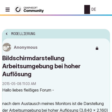
DE
MODELLIERUNG
Anonymous
Bildschirmdarstellung
Arbeitsumgebung bei hoher
Auflösung
‎2015-05-08
11:03 AM
Hallo liebes fleißiges Forum -
nach dem Austausch meines Monitors ist die Darstellung
der Arbeitsumgebung bei hoher Auflösung (3.840 x 2.160)