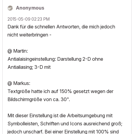
Anonymous
‎2015-05-09
02:23 PM
Dank für die schnellen Antworten, die mich jedoch
nicht weiterbringen -
@ Martin:
Antialaisingeinstellung: Darstellung 2-D ohne
Antialiasing; 3-D mit
@ Markus:
Textgröße hatte ich auf 150% gesetzt wegen der
Bildschirmgröße von ca. 30".
Mit dieser Einstellung ist die Arbeitsumgebung mit
Symbolleisten, Schriften und Icons ausreichend groß;
jedoch unscharf. Bei einer Einstellung mit 100% sind