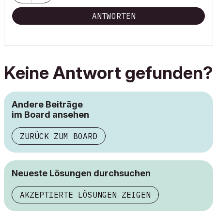
ANTWORTEN
Keine Antwort gefunden?
Andere Beiträge
im Board ansehen
ZURÜCK ZUM BOARD
Neueste Lösungen durchsuchen
AKZEPTIERTE LÖSUNGEN ZEIGEN