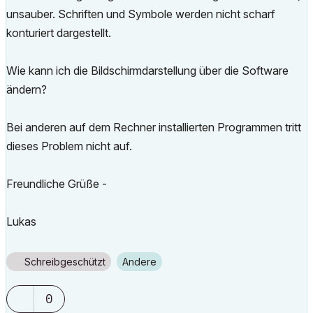
unsauber. Schriften und Symbole werden nicht scharf
konturiert dargestellt.
Wie kann ich die Bildschirmdarstellung über die Software
ändern?
Bei anderen auf dem Rechner installierten Programmen tritt
dieses Problem nicht auf.
Freundliche Grüße -
Lukas
Schreibgeschützt
Andere
0