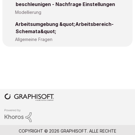
beschleunigen - Nachfrage Einstellungen
Modellierung
Arbeitsumgebung &quot;Arbeitsbereich-
Schemata&quot;
Allgemeine Fragen
COPYRIGHT © 2026 GRAPHISOFT. ALLE RECHTE