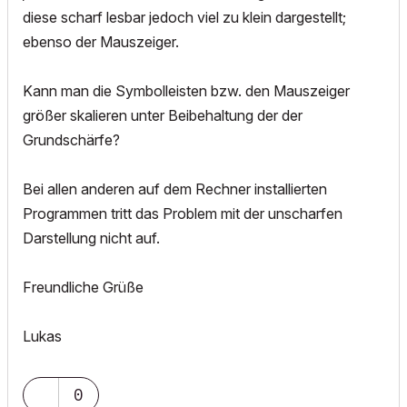
diese scharf lesbar jedoch viel zu klein dargestellt;
ebenso der Mauszeiger.
Kann man die Symbolleisten bzw. den Mauszeiger
größer skalieren unter Beibehaltung der der
Grundschärfe?
Bei allen anderen auf dem Rechner installierten
Programmen tritt das Problem mit der unscharfen
Darstellung nicht auf.
Freundliche Grüße
Lukas
0