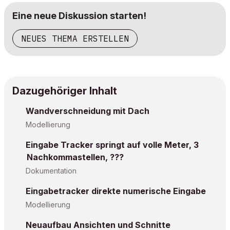
Eine neue Diskussion starten!
NEUES THEMA ERSTELLEN
Dazugehöriger Inhalt
Wandverschneidung mit Dach
Modellierung
Eingabe Tracker springt auf volle Meter, 3
Nachkommastellen, ???
Dokumentation
Eingabetracker direkte numerische Eingabe
Modellierung
Neuaufbau Ansichten und Schnitte