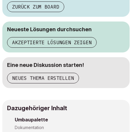
ZURÜCK ZUM BOARD
Neueste Lösungen durchsuchen
AKZEPTIERTE LÖSUNGEN ZEIGEN
Eine neue Diskussion starten!
NEUES THEMA ERSTELLEN
Dazugehöriger Inhalt
Umbaupalette
Dokumentation