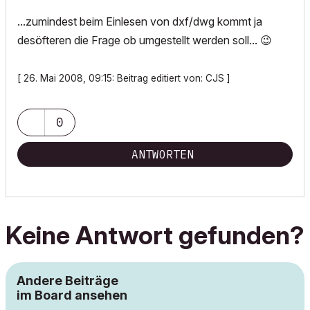
...zumindest beim Einlesen von dxf/dwg kommt ja
desöfteren die Frage ob umgestellt werden soll...
😉
[ 26. Mai 2008, 09:15: Beitrag editiert von: CJS ]
0
ANTWORTEN
Keine Antwort gefunden?
Andere Beiträge
im Board ansehen