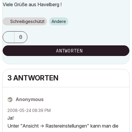
Viele Grüße aus Havelberg !
Schreibgeschützt
Andere
0
ANTWORTEN
3 ANTWORTEN
Anonymous
‎2008-05-24
08:39 PM
Ja!
Unter "Ansicht -> Rastereinstellungen" kann man die