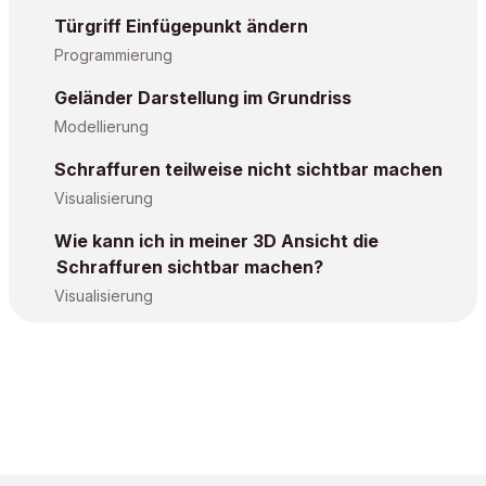
Türgriff Einfügepunkt ändern
Programmierung
Geländer Darstellung im Grundriss
Modellierung
Schraffuren teilweise nicht sichtbar machen
Visualisierung
Wie kann ich in meiner 3D Ansicht die
Schraffuren sichtbar machen?
Visualisierung