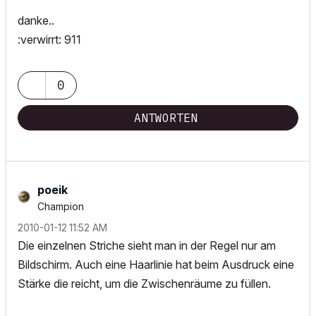
danke..
:verwirrt: 911
0
ANTWORTEN
poeik
Champion
‎2010-01-12
11:52 AM
Die einzelnen Striche sieht man in der Regel nur am
Bildschirm. Auch eine Haarlinie hat beim Ausdruck eine
Stärke die reicht, um die Zwischenräume zu füllen.