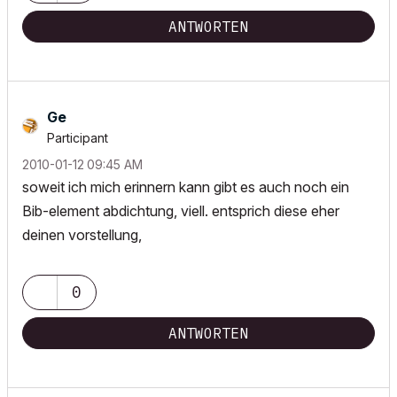
ANTWORTEN
Ge
Participant
‎2010-01-12
09:45 AM
soweit ich mich erinnern kann gibt es auch noch ein
Bib-element abdichtung, viell. entsprich diese eher
deinen vorstellung,
0
ANTWORTEN