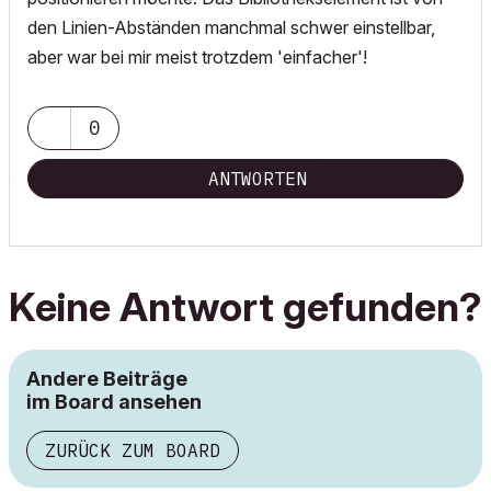
den Linien-Abständen manchmal schwer einstellbar,
aber war bei mir meist trotzdem 'einfacher'!
0
ANTWORTEN
Keine Antwort gefunden?
Andere Beiträge
im Board ansehen
ZURÜCK ZUM BOARD