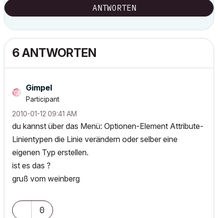
ANTWORTEN
6 ANTWORTEN
Gimpel
Participant
‎2010-01-12
09:41 AM
du kannst über das Menü: Optionen-Element Attribute-
Linientypen die Linie verändern oder selber eine
eigenen Typ erstellen.
ist es das ?
gruß vom weinberg
0