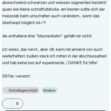
abwechselnd schwarzen und weissen segmenten besteht!
quasi wie kleine schraffurblöcke. am besten sollte sich der
massstab beim umschalten auch verändern.. wenn das
überhaupt möglich ist=?!
die enthaltene linie "bitumenbahn" gefällt mir nicht!
ich weiss, das nervt.. aber vllt. kann mir jemand von euch
weiterhelfen! zudem steck ich mitten in der abschlussarbeit
und hab keine lust auf experimente..! DANKE für hilfe!
0911er :verwirrt:
Schreibgeschützt
Andere
0