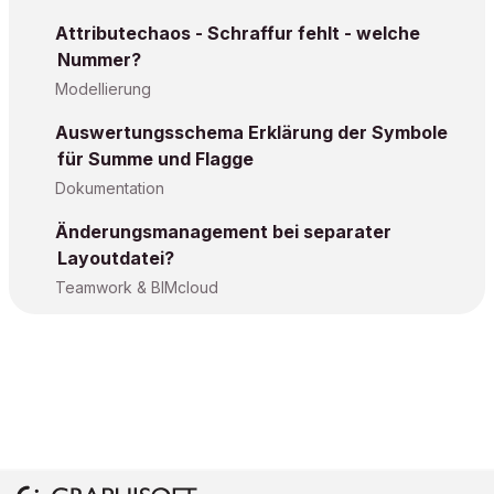
Attributechaos - Schraffur fehlt - welche
Nummer?
Modellierung
Auswertungsschema Erklärung der Symbole
für Summe und Flagge
Dokumentation
Änderungsmanagement bei separater
Layoutdatei?
Teamwork & BIMcloud