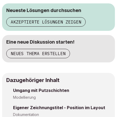
Neueste Lösungen durchsuchen
AKZEPTIERTE LÖSUNGEN ZEIGEN
Eine neue Diskussion starten!
NEUES THEMA ERSTELLEN
Dazugehöriger Inhalt
Umgang mit Putzschichten
Modellierung
Eigener Zeichnungstitel - Position im Layout
Dokumentation