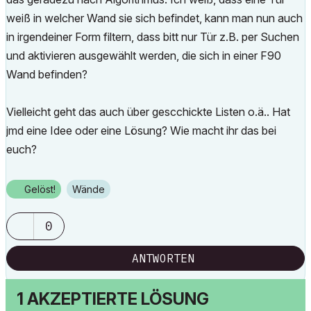
weiß in welcher Wand sie sich befindet, kann man nun auch
in irgendeiner Form filtern, dass bitt nur Tür z.B. per Suchen
und aktivieren ausgewählt werden, die sich in einer F90
Wand befinden?
Vielleicht geht das auch über gescchickte Listen o.ä.. Hat
jmd eine Idee oder eine Lösung? Wie macht ihr das bei
euch?
Gelöst!
Wände
0
ANTWORTEN
1 AKZEPTIERTE LÖSUNG