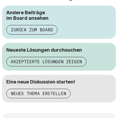
Andere Beiträge
im Board ansehen
ZURÜCK ZUM BOARD
Neueste Lösungen durchsuchen
AKZEPTIERTE LÖSUNGEN ZEIGEN
Eine neue Diskussion starten!
NEUES THEMA ERSTELLEN