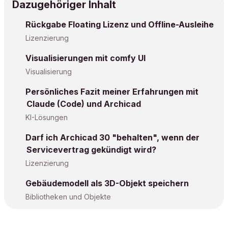
Dazugehöriger Inhalt
Rückgabe Floating Lizenz und Offline-Ausleihe
Lizenzierung
Visualisierungen mit comfy UI
Visualisierung
Persönliches Fazit meiner Erfahrungen mit
Claude (Code) und Archicad
KI-Lösungen
Darf ich Archicad 30 "behalten", wenn der
Servicevertrag gekündigt wird?
Lizenzierung
Gebäudemodell als 3D-Objekt speichern
Bibliotheken und Objekte