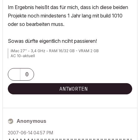
Im Ergebnis heisßt das für mich, dass ich diese beiden
Projekte noch mindestens 1 Jahr lang mit build 1010
oder so bearbeiten muss.
Sowas dürfte eigentlich nciht passieren!
iMac 27'' - 3,4 GHz - RAM 16/32 GB - VRAM 2 GB
AC 10-aktuell
0
ANTWORTEN
Anonymous
‎2007-06-14
04:57 PM