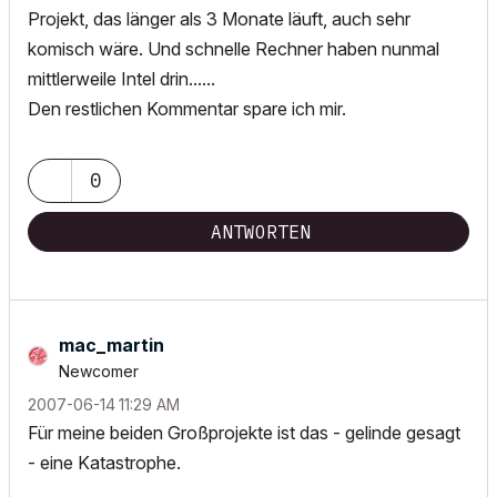
Projekt, das länger als 3 Monate läuft, auch sehr
komisch wäre. Und schnelle Rechner haben nunmal
mittlerweile Intel drin......
Den restlichen Kommentar spare ich mir.
0
ANTWORTEN
mac_martin
Newcomer
‎2007-06-14
11:29 AM
Für meine beiden Großprojekte ist das - gelinde gesagt
- eine Katastrophe.