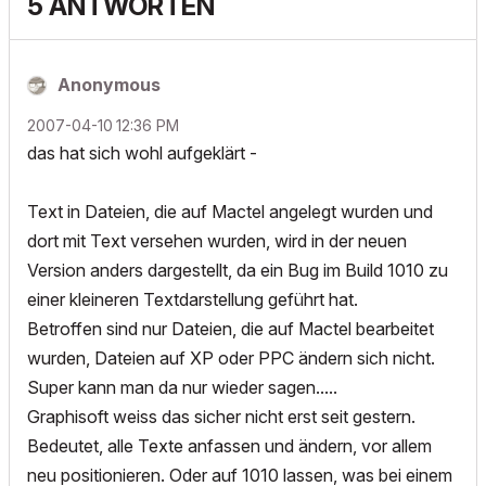
5 ANTWORTEN
Anonymous
‎2007-04-10
12:36 PM
das hat sich wohl aufgeklärt -
Text in Dateien, die auf Mactel angelegt wurden und
dort mit Text versehen wurden, wird in der neuen
Version anders dargestellt, da ein Bug im Build 1010 zu
einer kleineren Textdarstellung geführt hat.
Betroffen sind nur Dateien, die auf Mactel bearbeitet
wurden, Dateien auf XP oder PPC ändern sich nicht.
Super kann man da nur wieder sagen.....
Graphisoft weiss das sicher nicht erst seit gestern.
Bedeutet, alle Texte anfassen und ändern, vor allem
neu positionieren. Oder auf 1010 lassen, was bei einem