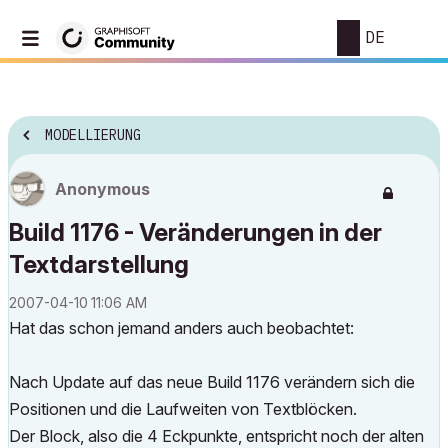
DE
MODELLIERUNG
Anonymous
Build 1176 - Veränderungen in der
Textdarstellung
‎2007-04-10
11:06 AM
Hat das schon jemand anders auch beobachtet:
Nach Update auf das neue Build 1176 verändern sich die
Positionen und die Laufweiten von Textblöcken.
Der Block, also die 4 Eckpunkte, entspricht noch der alten