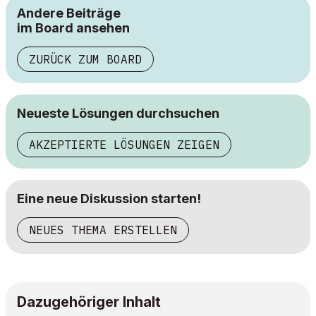
Andere Beiträge
im Board ansehen
ZURÜCK ZUM BOARD
Neueste Lösungen durchsuchen
AKZEPTIERTE LÖSUNGEN ZEIGEN
Eine neue Diskussion starten!
NEUES THEMA ERSTELLEN
Dazugehöriger Inhalt