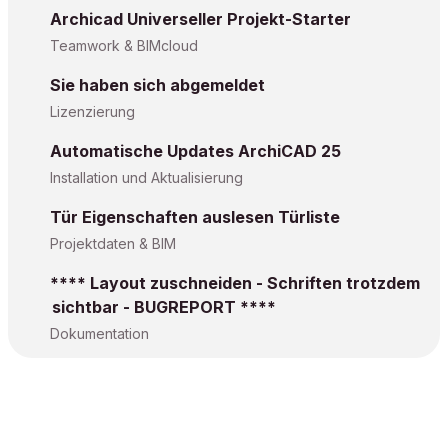
Archicad Universeller Projekt-Starter
Teamwork & BIMcloud
Sie haben sich abgemeldet
Lizenzierung
Automatische Updates ArchiCAD 25
Installation und Aktualisierung
Tür Eigenschaften auslesen Türliste
Projektdaten & BIM
**** Layout zuschneiden - Schriften trotzdem
sichtbar - BUGREPORT ****
Dokumentation