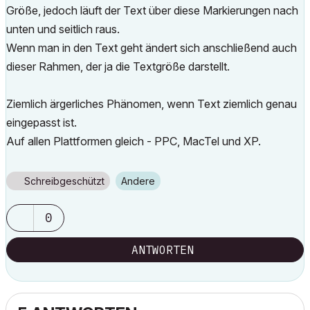
Größe, jedoch läuft der Text über diese Markierungen nach
unten und seitlich raus.
Wenn man in den Text geht ändert sich anschließend auch
dieser Rahmen, der ja die Textgröße darstellt.
Ziemlich ärgerliches Phänomen, wenn Text ziemlich genau
eingepasst ist.
Auf allen Plattformen gleich - PPC, MacTel und XP.
Schreibgeschützt
Andere
0
ANTWORTEN