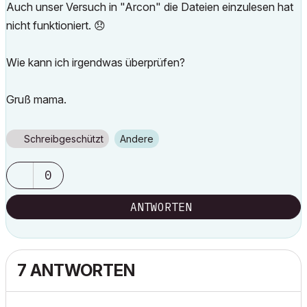
Auch unser Versuch in "Arcon" die Dateien einzulesen hat
nicht funktioniert.
😞
Wie kann ich irgendwas überprüfen?
Gruß mama.
Schreibgeschützt
Andere
0
ANTWORTEN
7 ANTWORTEN