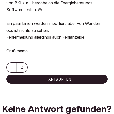
von BKI zur Übergabe an die Energieberatungs-
Software testen.
😞
Ein paar Linien werden importiert, aber von Wänden
o.ä. ist nichts zu sehen.
Fehlermeldung allerdings auch Fehlanzeige.
Gruß mama.
0
ANTWORTEN
Keine Antwort gefunden?