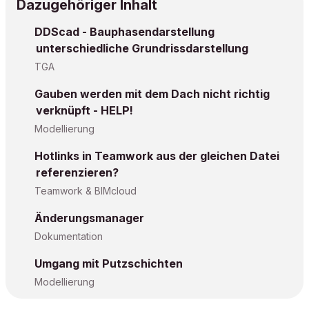
Dazugehöriger Inhalt
DDScad - Bauphasendarstellung
unterschiedliche Grundrissdarstellung
TGA
Gauben werden mit dem Dach nicht richtig
verknüpft - HELP!
Modellierung
Hotlinks in Teamwork aus der gleichen Datei
referenzieren?
Teamwork & BIMcloud
Änderungsmanager
Dokumentation
Umgang mit Putzschichten
Modellierung