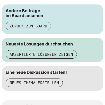
Andere Beiträge
im Board ansehen
ZURÜCK ZUM BOARD
Neueste Lösungen durchsuchen
AKZEPTIERTE LÖSUNGEN ZEIGEN
Eine neue Diskussion starten!
NEUES THEMA ERSTELLEN