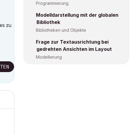
Programmierung
Modelldarstellung mit der globalen
Bibliothek
ies zu
Bibliotheken und Objekte
Frage zur Textausrichtung bei
gedrehten Ansichten im Layout
Modellierung
TEN