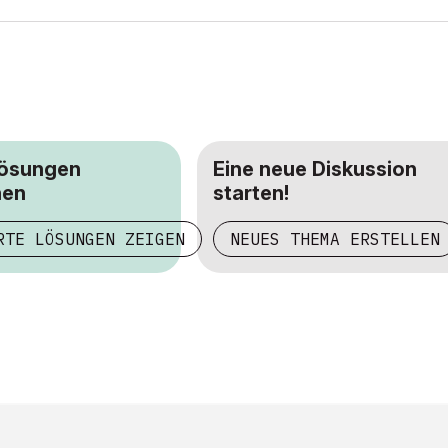
Lösungen
Eine neue Diskussion
hen
starten!
RTE LÖSUNGEN ZEIGEN
NEUES THEMA ERSTELLEN