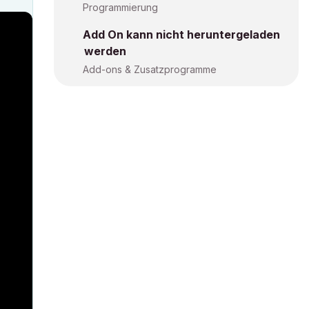
Programmierung
Add On kann nicht heruntergeladen
werden
Add-ons & Zusatzprogramme