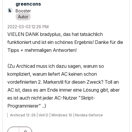
greencons
Booster
‎2022-03-03
12:26 PM
VIELEN DANK bradyplus, das hat tatsächlich
funktioniert und ist ein schönes Ergebnis! Danke für die
Tipps + mehrmaligen Antworten!
(Zu Archicad muss ich dazu sagen, warum so
kompliziert, warum liefert AC keinen schon
vordefinierten 2. Markerstil für diesen Zweck? Toll an
AC ist, dass es am Ende immer eine Lösung gibt, aber
es ist auch nicht jeder AC-Nutzer "Skript-
Programmierer" ..)
Archicad 12-26 | Voll D | Windows 10 | Nvidea Geforce