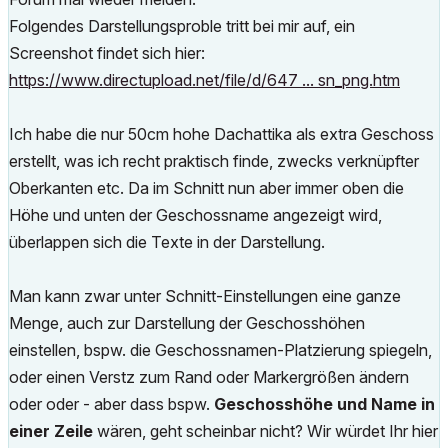
Folgendes Darstellungsproble tritt bei mir auf, ein
Screenshot findet sich hier:
https://www.directupload.net/file/d/647 ... sn_png.htm
Ich habe die nur 50cm hohe Dachattika als extra Geschoss
erstellt, was ich recht praktisch finde, zwecks verknüpfter
Oberkanten etc. Da im Schnitt nun aber immer oben die
Höhe und unten der Geschossname angezeigt wird,
überlappen sich die Texte in der Darstellung.
Man kann zwar unter Schnitt-Einstellungen eine ganze
Menge, auch zur Darstellung der Geschosshöhen
einstellen, bspw. die Geschossnamen-Platzierung spiegeln,
oder einen Verstz zum Rand oder Markergrößen ändern
oder oder - aber dass bspw.
Geschosshöhe und Name in
einer Zeile
wären, geht scheinbar nicht? Wir würdet Ihr hier