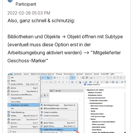
Participant
‎2022-02-28
05:03 PM
Also, ganz schnell & schmutzig:
Bibliotheken und Objekte -> Objekt öffnen mit Subtype
(eventuell muss diese Option erst in der
Arbeitsumgebung aktiviert werden) --> "Mitgelieferter
Geschoss-Marker"