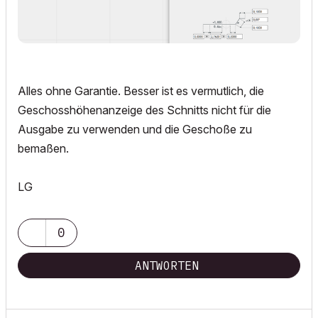
Alles ohne Garantie. Besser ist es vermutlich, die
Geschosshöhenanzeige des Schnitts nicht für die
Ausgabe zu verwenden und die Geschoße zu
bemaßen.
LG
0
ANTWORTEN