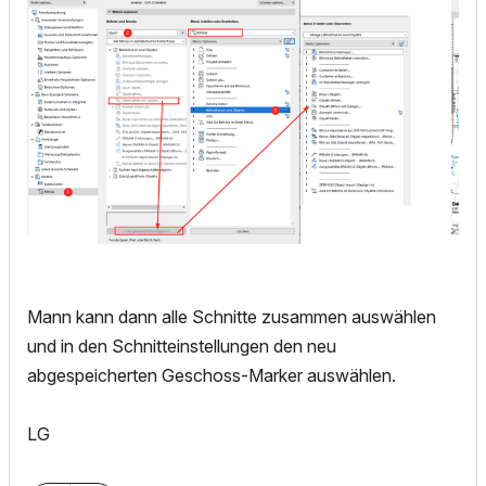
Mann kann dann alle Schnitte zusammen auswählen
und in den Schnitteinstellungen den neu
abgespeicherten Geschoss-Marker auswählen.
LG