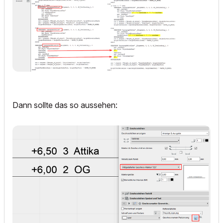
Dann sollte das so aussehen: