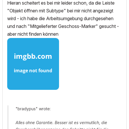
Hieran scheitert es bei mir leider schon, da die Leiste
"Objekt öffnen mit Subtype" bei mir nicht angezeigt
wird - ich habe die Arbeitsumgebung durchgesehen
und nach "Mitgelieferter Geschoss-Marker" gesucht -
aber nicht finden können
"bradypus" wrote:
Alles ohne Garantie. Besser ist es vermutlich, die