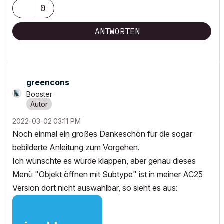
0
ANTWORTEN
greencons
Booster
‎2022-03-02
03:11 PM
Noch einmal ein großes Dankeschön für die sogar
bebilderte Anleitung zum Vorgehen.
Ich wünschte es würde klappen, aber genau dieses
Menü "Objekt öffnen mit Subtype" ist in meiner AC25
Version dort nicht auswählbar, so sieht es aus: