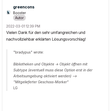
greencons
Booster
‎2022-03-01
12:39 PM
Vielen Dank für den sehr umfangreichen und
nachvollziehbar erklärten Lösungsvorschlag!
"bradypus" wrote:
Bibliotheken und Objekte -> Objekt öffnen mit
Subtype (eventuell muss diese Option erst in der
Arbeitsumgebung aktiviert werden) -->
"Mitgelieferter Geschoss-Marker"
LG