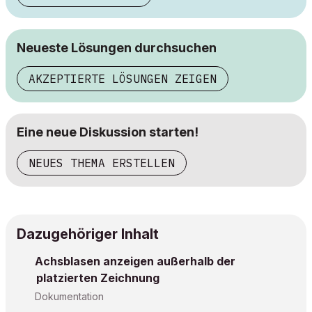
Neueste Lösungen durchsuchen
AKZEPTIERTE LÖSUNGEN ZEIGEN
Eine neue Diskussion starten!
NEUES THEMA ERSTELLEN
Dazugehöriger Inhalt
Achsblasen anzeigen außerhalb der
platzierten Zeichnung
Dokumentation