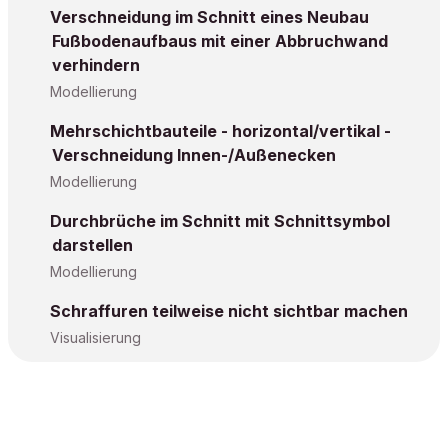
Verschneidung im Schnitt eines Neubau
Fußbodenaufbaus mit einer Abbruchwand
verhindern
Modellierung
Mehrschichtbauteile - horizontal/vertikal -
Verschneidung Innen-/Außenecken
Modellierung
Durchbrüche im Schnitt mit Schnittsymbol
darstellen
Modellierung
Schraffuren teilweise nicht sichtbar machen
Visualisierung