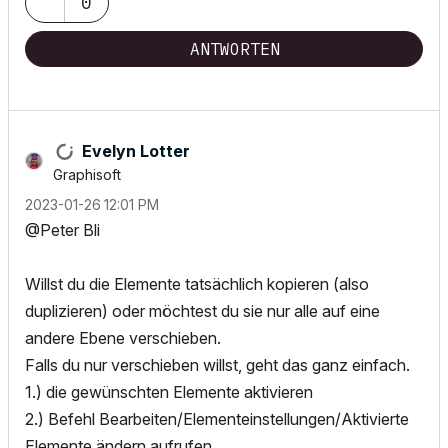
0
ANTWORTEN
Evelyn Lotter
Graphisoft
‎2023-01-26
12:01 PM
@Peter Bli
Willst du die Elemente tatsächlich kopieren (also
duplizieren) oder möchtest du sie nur alle auf eine
andere Ebene verschieben.
Falls du nur verschieben willst, geht das ganz einfach.
1.) die gewünschten Elemente aktivieren
2.) Befehl Bearbeiten/Elementeinstellungen/Aktivierte
Elemente ändern aufrufen