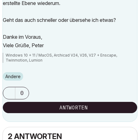
erstellte Ebene wiederum.
Geht das auch schneller oder übersehe ich etwas?
Danke im Voraus,
Viele Grüße, Peter
Windows 10 + 11 / MacOS, Archicad V24, V26, V27 + Enscape,
Twinmotion, Lumion
Andere
0
ANTWORTEN
2 ANTWORTEN