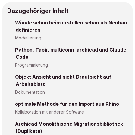
Dazugehöriger Inhalt
Wände schon beim erstellen schon als Neubau
definieren
Modellierung
Python, Tapir, multiconn_archicad und Claude
Code
Programmierung
Objekt Ansicht und nicht Draufsicht auf
Arbeitsblatt
Dokumentation
optimale Methode für den Import aus Rhino
Kollaboration mit anderer Software
Archicad Monolithische Migrationsbibliothek
(Duplikate)