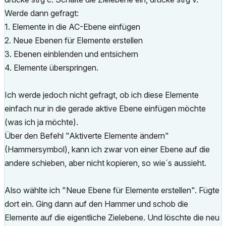
Werde dann gefragt:
1. Elemente in die AC-Ebene einfügen
2. Neue Ebenen für Elemente erstellen
3. Ebenen einblenden und entsichern
4. Elemente überspringen.
Ich werde jedoch nicht gefragt, ob ich diese Elemente
einfach nur in die gerade aktive Ebene einfügen möchte
(was ich ja möchte).
Über den Befehl "Aktiverte Elemente ändern"
(Hammersymbol), kann ich zwar von einer Ebene auf die
andere schieben, aber nicht kopieren, so wie´s aussieht.
Also wählte ich "Neue Ebene für Elemente erstellen". Fügte
dort ein. Ging dann auf den Hammer und schob die
Elemente auf die eigentliche Zielebene. Und löschte die neu