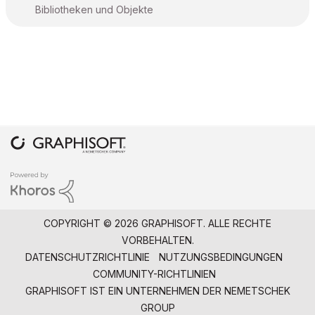
Bibliotheken und Objekte
COPYRIGHT © 2026 GRAPHISOFT. ALLE RECHTE
VORBEHALTEN.
DATENSCHUTZRICHTLINIE
NUTZUNGSBEDINGUNGEN
COMMUNITY-RICHTLINIEN
GRAPHISOFT IST EIN UNTERNEHMEN DER
NEMETSCHEK
GROUP