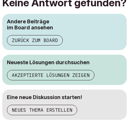
Keine Antwort gefunden?
Andere Beiträge
im Board ansehen
ZURÜCK ZUM BOARD
Neueste Lösungen durchsuchen
AKZEPTIERTE LÖSUNGEN ZEIGEN
Eine neue Diskussion starten!
NEUES THEMA ERSTELLEN