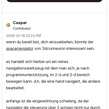
Caspar
Contributor
‎2008-03-18
02:24 PM
wenn du bereit bist, dich einzuarbeiten, könnte der
spacenavigator
von 3dconnexion interessant sein.
es handelt sich hierbei um ein reines
navigationswerkzeug mit dem man sich, je nach
programmunterstützung, im 2-d und 3-d bereich
bewegen kann. d.h. die eine hand navigiert, die andere
bearbeitet.
anfangs ist die eingewöhnung schwierig, da der
navigator die steuerung über 3 achsen nicht nur durch