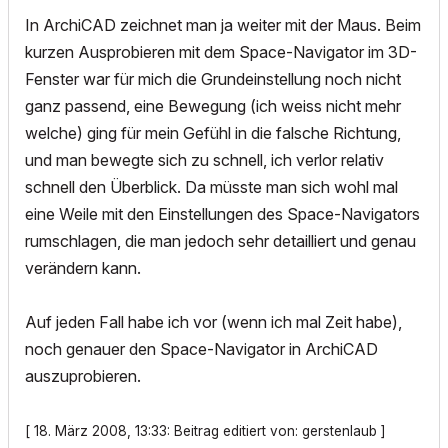
In ArchiCAD zeichnet man ja weiter mit der Maus. Beim
kurzen Ausprobieren mit dem Space-Navigator im 3D-
Fenster war für mich die Grundeinstellung noch nicht
ganz passend, eine Bewegung (ich weiss nicht mehr
welche) ging für mein Gefühl in die falsche Richtung,
und man bewegte sich zu schnell, ich verlor relativ
schnell den Überblick. Da müsste man sich wohl mal
eine Weile mit den Einstellungen des Space-Navigators
rumschlagen, die man jedoch sehr detailliert und genau
verändern kann.
Auf jeden Fall habe ich vor (wenn ich mal Zeit habe),
noch genauer den Space-Navigator in ArchiCAD
auszuprobieren.
[ 18. März 2008, 13:33: Beitrag editiert von: gerstenlaub ]