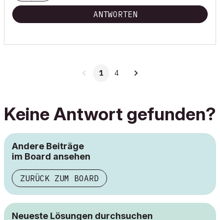
ANTWORTEN
1
4
Keine Antwort gefunden?
Andere Beiträge
im Board ansehen
ZURÜCK ZUM BOARD
Neueste Lösungen durchsuchen