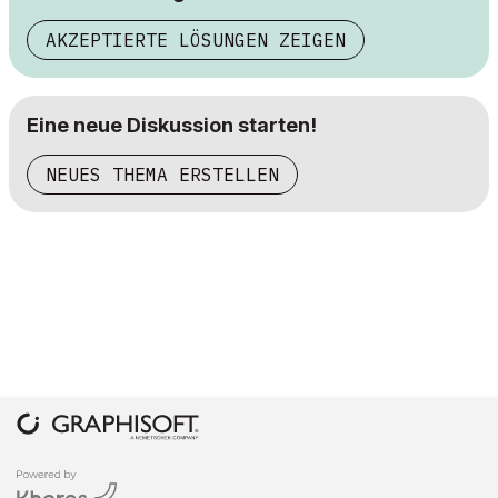
AKZEPTIERTE LÖSUNGEN ZEIGEN
Eine neue Diskussion starten!
NEUES THEMA ERSTELLEN