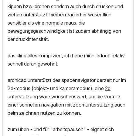
kippen bzw. drehen sondern auch durch drücken und
ziehen unterstützt. hierbei reagiert er wesentlich
sensibler als eine normale maus. die
bewegungsgeschwindigkeit ist zudem abhängig von
der druckintensität.
das kling alles kompliziert, ich habe mich jedoch relativ
schnell daran gewöhnt.
archicad unterstützt des spacenavigator derzeit nur im
3d-modus (objekt- und kameramodus). eine
2d
unterstützung wäre wünschenswert, um die vorteile
einer schnellen navigation mit zoomunterstützng auch
beim zeichnen nutzen zu können.
zum üben - und für "arbeitspausen" - eignet sich