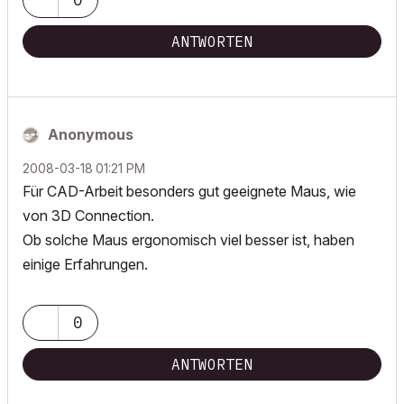
ANTWORTEN
Anonymous
‎2008-03-18
01:21 PM
Für CAD-Arbeit besonders gut geeignete Maus, wie
von 3D Connection.
Ob solche Maus ergonomisch viel besser ist, haben
einige Erfahrungen.
0
ANTWORTEN