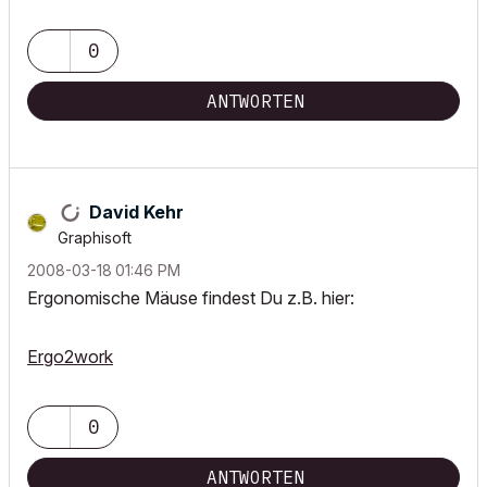
0
ANTWORTEN
David Kehr
Graphisoft
‎2008-03-18
01:46 PM
Ergonomische Mäuse findest Du z.B. hier:
Ergo2work
0
ANTWORTEN