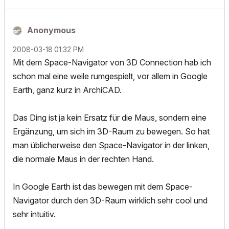
Anonymous
‎2008-03-18
01:32 PM
Mit dem Space-Navigator von 3D Connection hab ich
schon mal eine weile rumgespielt, vor allem in Google
Earth, ganz kurz in ArchiCAD.
Das Ding ist ja kein Ersatz für die Maus, sondern eine
Ergänzung, um sich im 3D-Raum zu bewegen. So hat
man üblicherweise den Space-Navigator in der linken,
die normale Maus in der rechten Hand.
In Google Earth ist das bewegen mit dem Space-
Navigator durch den 3D-Raum wirklich sehr cool und
sehr intuitiv.