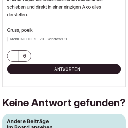
schieben und direkt in einer einzigen Axo alles
darstellen.
Gruss, poeik
ArchiCAD CHE 5 - 28 - Windows 11
0
ANTWORTEN
Keine Antwort gefunden?
Andere Beiträge
im Board ansehen