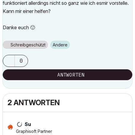
funktioniert allerdings nicht so ganz wie ich esmir vorstelle.
Kann mir einer helfen?
Danke euch
🙂
Schreibgeschützt
Andere
0
ANTWORTEN
2 ANTWORTEN
Su
Graphisoft Partner