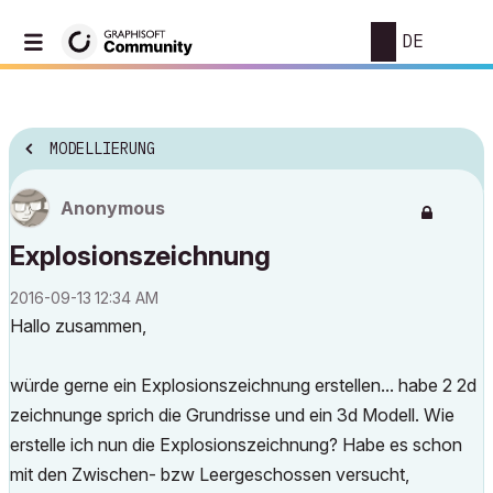
DE
MODELLIERUNG
Anonymous
Explosionszeichnung
‎2016-09-13
12:34 AM
Hallo zusammen,
würde gerne ein Explosionszeichnung erstellen... habe 2 2d
zeichnunge sprich die Grundrisse und ein 3d Modell. Wie
erstelle ich nun die Explosionszeichnung? Habe es schon
mit den Zwischen- bzw Leergeschossen versucht,