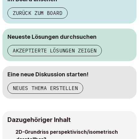
ZURÜCK ZUM BOARD
Neueste Lösungen durchsuchen
AKZEPTIERTE LÖSUNGEN ZEIGEN
Eine neue Diskussion starten!
NEUES THEMA ERSTELLEN
Dazugehöriger Inhalt
2D-Grundriss perspektivisch/isometrisch