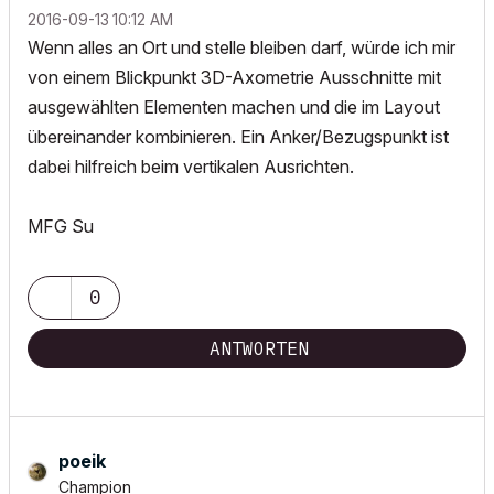
‎2016-09-13
10:12 AM
Wenn alles an Ort und stelle bleiben darf, würde ich mir
von einem Blickpunkt 3D-Axometrie Ausschnitte mit
ausgewählten Elementen machen und die im Layout
übereinander kombinieren. Ein Anker/Bezugspunkt ist
dabei hilfreich beim vertikalen Ausrichten.
MFG Su
0
ANTWORTEN
poeik
Champion