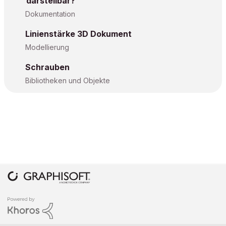
darstellbar?
Dokumentation
Linienstärke 3D Dokument
Modellierung
Schrauben
Bibliotheken und Objekte