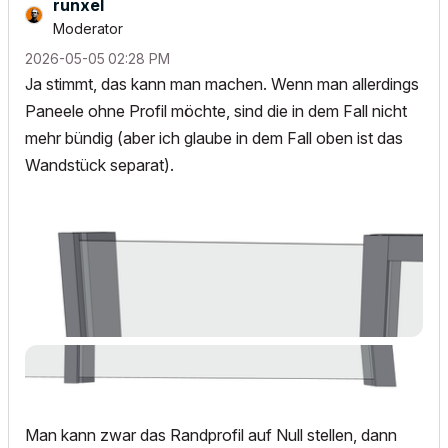
runxel
Moderator
‎2026-05-05
02:28 PM
Ja stimmt, das kann man machen. Wenn man allerdings
Paneele ohne Profil möchte, sind die in dem Fall nicht
mehr bündig (aber ich glaube in dem Fall oben ist das
Wandstück separat).
Man kann zwar das Randprofil auf Null stellen, dann