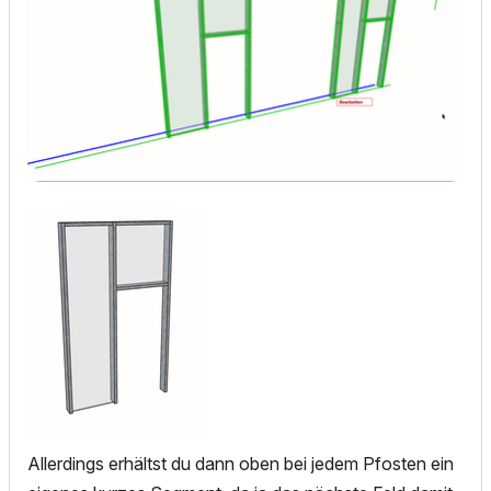
Allerdings erhältst du dann oben bei jedem Pfosten ein