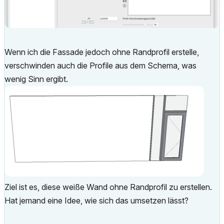
Wenn ich die Fassade jedoch ohne Randprofil erstelle,
verschwinden auch die Profile aus dem Schema, was
wenig Sinn ergibt.
Ziel ist es, diese weiße Wand ohne Randprofil zu erstellen.
Hat jemand eine Idee, wie sich das umsetzen lässt?