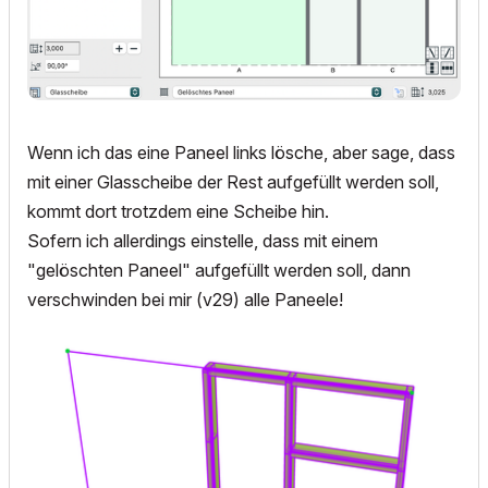
Wenn ich das eine Paneel links lösche, aber sage, dass
mit einer Glasscheibe der Rest aufgefüllt werden soll,
kommt dort trotzdem eine Scheibe hin.
Sofern ich allerdings einstelle, dass mit einem
"gelöschten Paneel" aufgefüllt werden soll, dann
verschwinden bei mir (v29) alle Paneele!