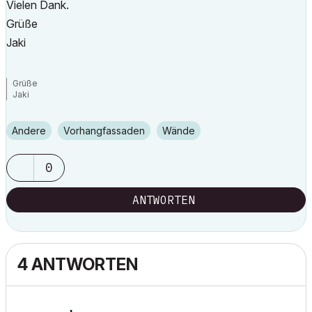
Vielen Dank.
Grüße
Jaki
Grüße
Jaki
Andere
Vorhangfassaden
Wände
0
ANTWORTEN
4 ANTWORTEN