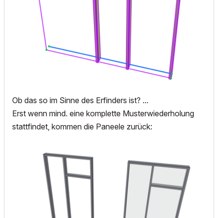
Ob das so im Sinne des Erfinders ist? ...
Erst wenn mind. eine komplette Musterwiederholung
stattfindet, kommen die Paneele zurück: