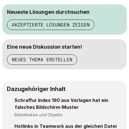
Neueste Lösungen durchsuchen
AKZEPTIERTE LÖSUNGEN ZEIGEN
Eine neue Diskussion starten!
NEUES THEMA ERSTELLEN
Dazugehöriger Inhalt
Schraffur Index 190 aus Vorlagen hat ein
falsches Bildschirm-Muster
Bibliotheken und Objekte
Hotlinks in Teamwork aus der gleichen Datei