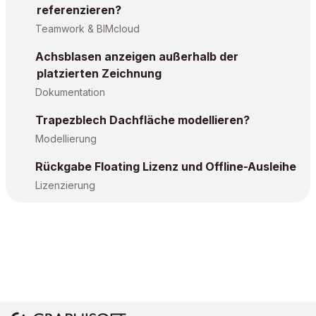
referenzieren?
Teamwork & BIMcloud
Achsblasen anzeigen außerhalb der
platzierten Zeichnung
Dokumentation
Trapezblech Dachfläche modellieren?
Modellierung
Rückgabe Floating Lizenz und Offline-Ausleihe
Lizenzierung