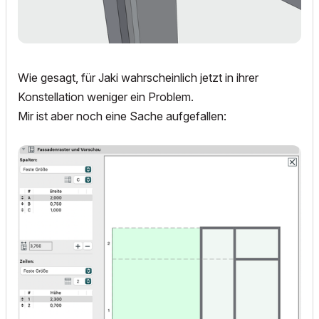
Wie gesagt, für Jaki wahrscheinlich jetzt in ihrer
Konstellation weniger ein Problem.
Mir ist aber noch eine Sache aufgefallen: