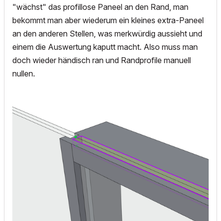
"wächst" das profillose Paneel an den Rand, man
bekommt man aber wiederum ein kleines extra-Paneel
an den anderen Stellen, was merkwürdig aussieht und
einem die Auswertung kaputt macht. Also muss man
doch wieder händisch ran und Randprofile manuell
nullen.