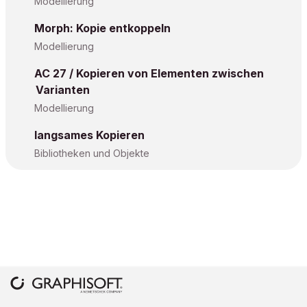
Modellierung
Morph: Kopie entkoppeln
Modellierung
AC 27 / Kopieren von Elementen zwischen
Varianten
Modellierung
langsames Kopieren
Bibliotheken und Objekte