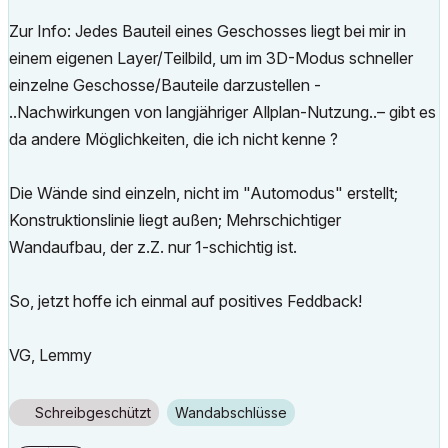
Zur Info: Jedes Bauteil eines Geschosses liegt bei mir in
einem eigenen Layer/Teilbild, um im 3D-Modus schneller
einzelne Geschosse/Bauteile darzustellen -
..Nachwirkungen von langjähriger Allplan-Nutzung..– gibt es
da andere Möglichkeiten, die ich nicht kenne ?
Die Wände sind einzeln, nicht im "Automodus" erstellt;
Konstruktionslinie liegt außen; Mehrschichtiger
Wandaufbau, der z.Z. nur 1-schichtig ist.
So, jetzt hoffe ich einmal auf positives Feddback!
VG, Lemmy
Schreibgeschützt
Wandabschlüsse