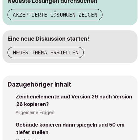
Neueste Lösungen durchsuchen
AKZEPTIERTE LÖSUNGEN ZEIGEN
Eine neue Diskussion starten!
NEUES THEMA ERSTELLEN
Dazugehöriger Inhalt
Zeichenelemente aud Version 29 nach Version
26 kopieren?
Allgemeine Fragen
Gebäude kopieren dann spiegeln und 50 cm
tiefer stellen