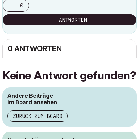
0
ANTWORTEN
0 ANTWORTEN
Keine Antwort gefunden?
Andere Beiträge
im Board ansehen
ZURÜCK ZUM BOARD