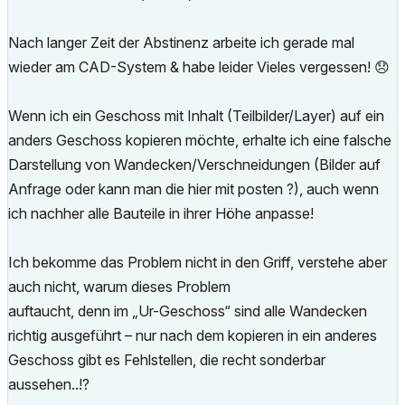
Nach langer Zeit der Abstinenz arbeite ich gerade mal
wieder am CAD-System & habe leider Vieles vergessen!
😞
Wenn ich ein Geschoss mit Inhalt (Teilbilder/Layer) auf ein
anders Geschoss kopieren möchte, erhalte ich eine falsche
Darstellung von Wandecken/Verschneidungen (Bilder auf
Anfrage oder kann man die hier mit posten ?), auch wenn
ich nachher alle Bauteile in ihrer Höhe anpasse!
Ich bekomme das Problem nicht in den Griff, verstehe aber
auch nicht, warum dieses Problem
auftaucht, denn im „Ur-Geschoss“ sind alle Wandecken
richtig ausgeführt – nur nach dem kopieren in ein anderes
Geschoss gibt es Fehlstellen, die recht sonderbar
aussehen..!?