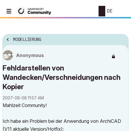
DE
MODELLIERUNG
Anonymous
Fehldarstellen von
Wandecken/Verschneidungen nach
Kopier
‎2007-08-08
11:57 AM
Mahlzeit Community!
Ich habe ein Problem bei der Anwendung von ArchiCAD
(V11 aktuelle Version/Hotfix):