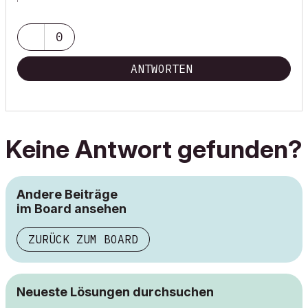
0
ANTWORTEN
Keine Antwort gefunden?
Andere Beiträge
im Board ansehen
ZURÜCK ZUM BOARD
Neueste Lösungen durchsuchen