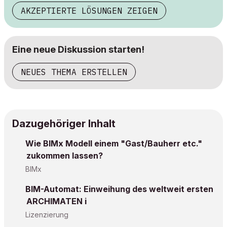
AKZEPTIERTE LÖSUNGEN ZEIGEN
Eine neue Diskussion starten!
NEUES THEMA ERSTELLEN
Dazugehöriger Inhalt
Wie BIMx Modell einem "Gast/Bauherr etc."
zukommen lassen?
BIMx
BIM-Automat: Einweihung des weltweit ersten
ARCHIMATEN i
Lizenzierung