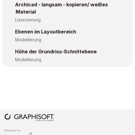
Archicad - langsam - kopieren/ weißes
Material
Lizenzierung
Ebenen im Layoutbereich
Modellierung
Höhe der Grundriss-Schnittebene
Modellierung