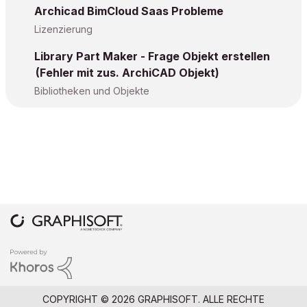
Archicad BimCloud Saas Probleme
Lizenzierung
Library Part Maker - Frage Objekt erstellen
(Fehler mit zus. ArchiCAD Objekt)
Bibliotheken und Objekte
COPYRIGHT © 2026 GRAPHISOFT. ALLE RECHTE