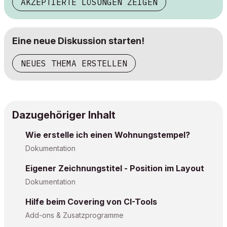
AKZEPTIERTE LÖSUNGEN ZEIGEN
Eine neue Diskussion starten!
NEUES THEMA ERSTELLEN
Dazugehöriger Inhalt
Wie erstelle ich einen Wohnungstempel?
Dokumentation
Eigener Zeichnungstitel - Position im Layout
Dokumentation
Hilfe beim Covering von CI-Tools
Add-ons & Zusatzprogramme