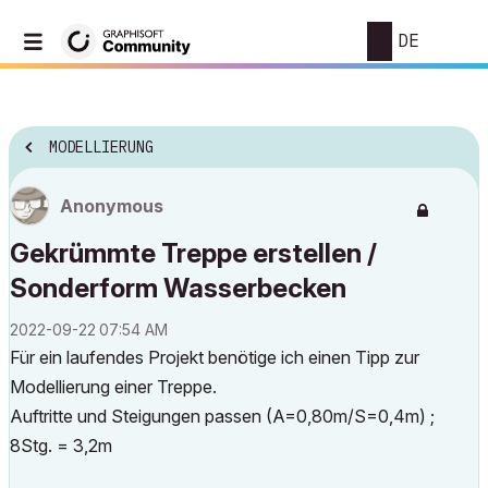
DE
MODELLIERUNG
Anonymous
Gekrümmte Treppe erstellen /
Sonderform Wasserbecken
‎2022-09-22
07:54 AM
Für ein laufendes Projekt benötige ich einen Tipp zur
Modellierung einer Treppe.
Auftritte und Steigungen passen (A=0,80m/S=0,4m) ;
8Stg. = 3,2m