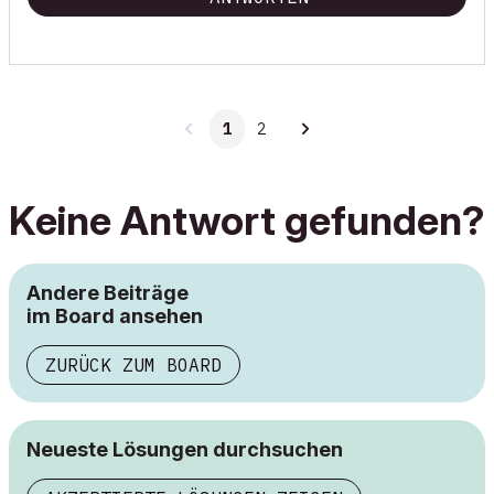
1
2
Keine Antwort gefunden?
Andere Beiträge
im Board ansehen
ZURÜCK ZUM BOARD
Neueste Lösungen durchsuchen