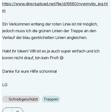
https://www.directupload.net/file/d/6680/nywmylrp_jpg.ht
m
Ein Verkümmen entlang der roten Linie ist mir möglich,
jedoch muss ich die grünen Linien der Treppe an den
Verlauf der blau gestrichelten Linien angleichen.
Habt ihr Ideen! Villt ist es ja auch super einfach und ich
komm nicht drauf, bin kein Profi
😄
Danke für eure Hilfe schonmal
LG
Schreibgeschützt
Treppen