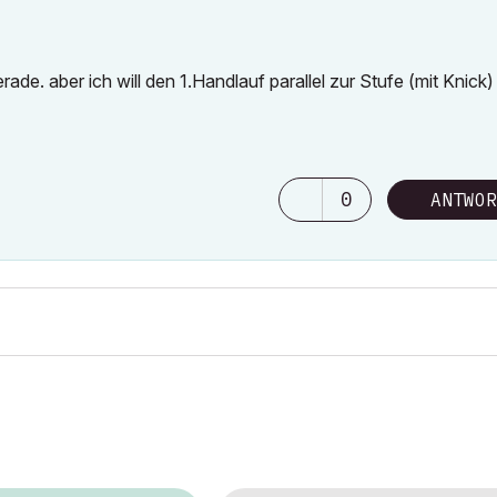
rade. aber ich will den 1.Handlauf parallel zur Stufe (mit Knick
0
ANTWOR