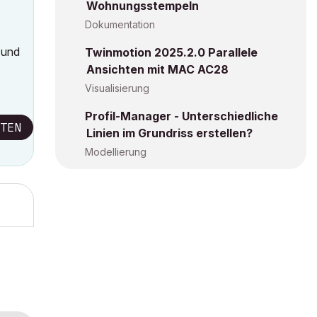
Wohnungsstempeln
Dokumentation
) und
Twinmotion 2025.2.0 Parallele
Ansichten mit MAC AC28
Visualisierung
Profil-Manager - Unterschiedliche
TEN
Linien im Grundriss erstellen?
Modellierung