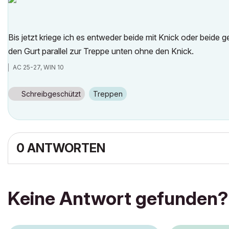
Bis jetzt kriege ich es entweder beide mit Knick oder beide ge
den Gurt parallel zur Treppe unten ohne den Knick.
AC 25-27, WIN 10
Schreibgeschützt
Treppen
0 ANTWORTEN
Keine Antwort gefunden?