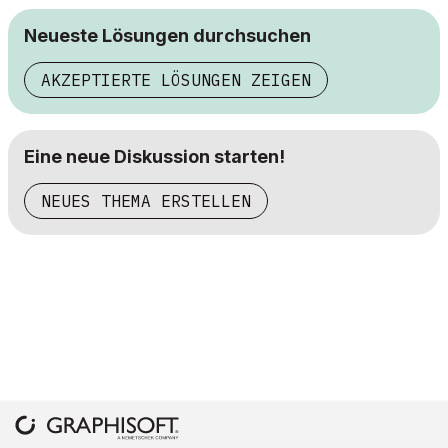
Neueste Lösungen durchsuchen
AKZEPTIERTE LÖSUNGEN ZEIGEN
Eine neue Diskussion starten!
NEUES THEMA ERSTELLEN