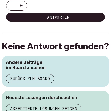
0
ANTWORTEN
Keine Antwort gefunden?
Andere Beiträge
im Board ansehen
ZURÜCK ZUM BOARD
Neueste Lösungen durchsuchen
AKZEPTIERTE LÖSUNGEN ZEIGEN