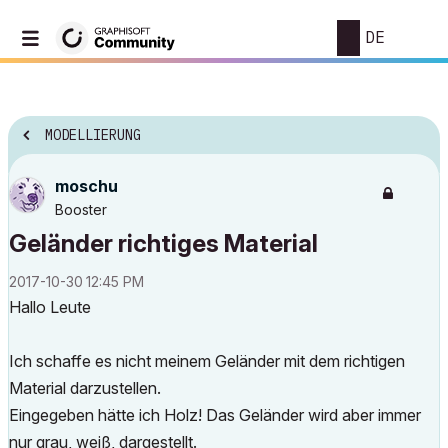
DE
MODELLIERUNG
moschu
Booster
Geländer richtiges Material
‎2017-10-30
12:45 PM
Hallo Leute
Ich schaffe es nicht meinem Geländer mit dem richtigen
Material darzustellen.
Eingegeben hätte ich Holz! Das Geländer wird aber immer
nur grau, weiß, dargestellt.