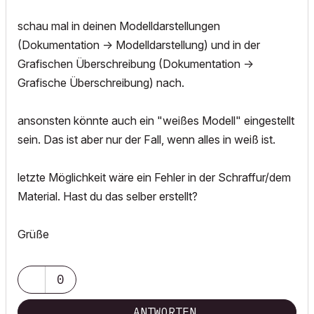
schau mal in deinen Modelldarstellungen
(Dokumentation -> Modelldarstellung) und in der
Grafischen Überschreibung (Dokumentation ->
Grafische Überschreibung) nach.
ansonsten könnte auch ein "weißes Modell" eingestellt
sein. Das ist aber nur der Fall, wenn alles in weiß ist.
letzte Möglichkeit wäre ein Fehler in der Schraffur/dem
Material. Hast du das selber erstellt?
Grüße
0
ANTWORTEN