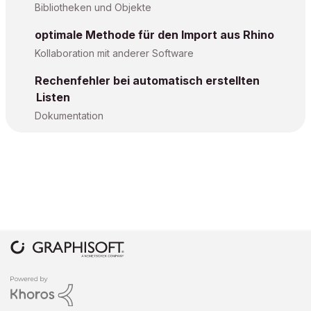
Bibliotheken und Objekte
optimale Methode für den Import aus Rhino
Kollaboration mit anderer Software
Rechenfehler bei automatisch erstellten
Listen
Dokumentation