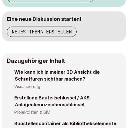
Eine neue Diskussion starten!
NEUES THEMA ERSTELLEN
Dazugehöriger Inhalt
Wie kann ich in meiner 3D Ansicht die
Schraffuren sichtbar machen?
Visualisierung
Erstellung Bauteilschlüssel / AKS
Anlagenkennzeichenschlüssel
Projektdaten & BIM
Baustellencontainer als Bibliothekselemente