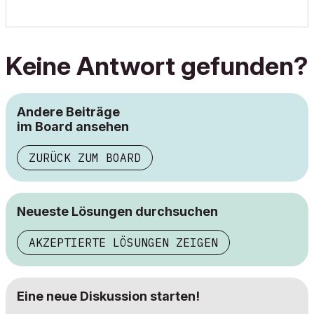
Keine Antwort gefunden?
Andere Beiträge
im Board ansehen
ZURÜCK ZUM BOARD
Neueste Lösungen durchsuchen
AKZEPTIERTE LÖSUNGEN ZEIGEN
Eine neue Diskussion starten!