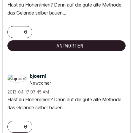
Hast du Höhenlinien? Dann auf die gute alte Methode
das Gelände selber bauen...
0
ANTWORTEN
bjoern1
Newcomer
‎2013-04-17
07:45 AM
Hast du Höhenlinien? Dann auf die gute alte Methode
das Gelände selber bauen...
0