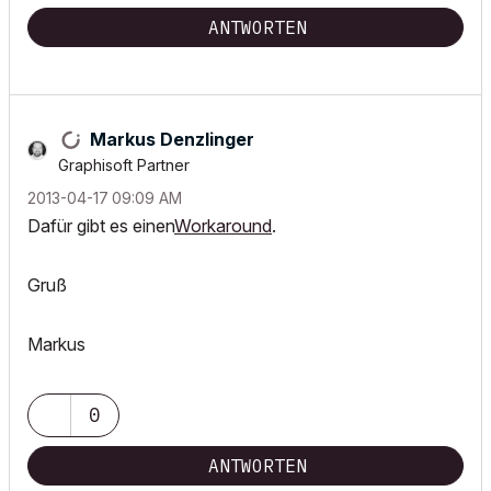
ANTWORTEN
Markus Denzlinger
Graphisoft Partner
‎2013-04-17
09:09 AM
Dafür gibt es einen
Workaround
.
Gruß
Markus
0
ANTWORTEN