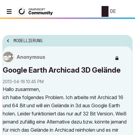
DE
MODELLIERUNG
Anonymous
Google Earth Archicad 3D Gelände
‎2013-04-16
10:45 PM
Hallo zusammen,
ich habe folgendes Problem. Ich arbeite mit Archicad 16
und 64 Bit und will ein Gelände in 3d aus Google Earth
holen. Leider funktioniert das nur auf 32 Bit Version. Weiß
jemand zufällig eine Alternative dazu bzw. könnte jemand
für mich das Gelände in Archicad reinholen und es mir