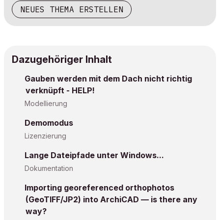
NEUES THEMA ERSTELLEN
Dazugehöriger Inhalt
Gauben werden mit dem Dach nicht richtig
verknüpft - HELP!
Modellierung
Demomodus
Lizenzierung
Lange Dateipfade unter Windows...
Dokumentation
Importing georeferenced orthophotos
(GeoTIFF/JP2) into ArchiCAD — is there any
way?