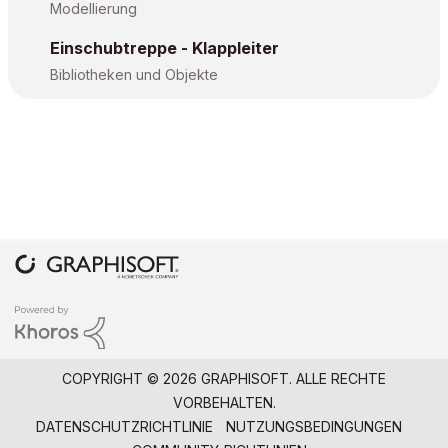
Modellierung
Einschubtreppe - Klappleiter
Bibliotheken und Objekte
COPYRIGHT © 2026 GRAPHISOFT. ALLE RECHTE
VORBEHALTEN.
DATENSCHUTZRICHTLINIE
NUTZUNGSBEDINGUNGEN