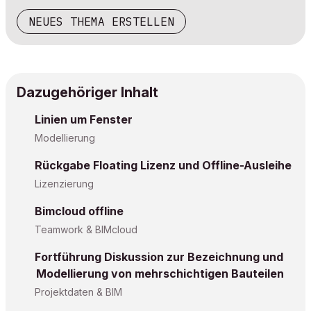
NEUES THEMA ERSTELLEN
Dazugehöriger Inhalt
Linien um Fenster
Modellierung
Rückgabe Floating Lizenz und Offline-Ausleihe
Lizenzierung
Bimcloud offline
Teamwork & BIMcloud
Fortführung Diskussion zur Bezeichnung und
Modellierung von mehrschichtigen Bauteilen
Projektdaten & BIM