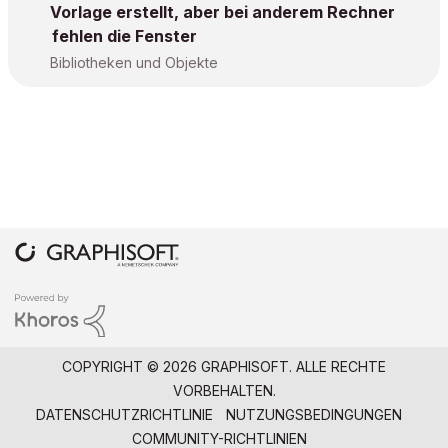
Vorlage erstellt, aber bei anderem Rechner
fehlen die Fenster
Bibliotheken und Objekte
COPYRIGHT © 2026 GRAPHISOFT. ALLE RECHTE
VORBEHALTEN.
DATENSCHUTZRICHTLINIE
NUTZUNGSBEDINGUNGEN
COMMUNITY-RICHTLINIEN