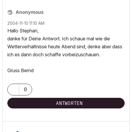
Anonymous
‎2004-11-10
11:10 AM
Hallo Stephan,
danke für Deine Antwort. Ich schaue mal wie die
Wetterverhältnisse heute Abend sind, denke aber dass
ich es dann doch schaffe vorbeizuschauen.
Gruss Bernd
0
ANTWORTEN