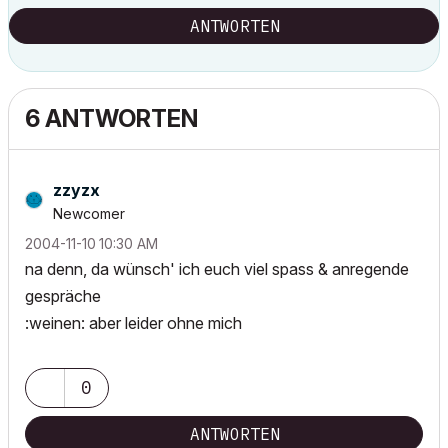
ANTWORTEN
6 ANTWORTEN
zzyzx
Newcomer
‎2004-11-10
10:30 AM
na denn, da wünsch' ich euch viel spass & anregende
gespräche
:weinen: aber leider ohne mich
0
ANTWORTEN