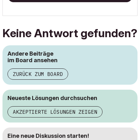
Keine Antwort gefunden?
Andere Beiträge
im Board ansehen
ZURÜCK ZUM BOARD
Neueste Lösungen durchsuchen
AKZEPTIERTE LÖSUNGEN ZEIGEN
Eine neue Diskussion starten!