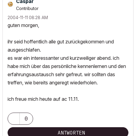
Caspar
Contributor
‎2004-11-11
08:28 AM
guten morgen,
ihr seid hoffentlich alle gut zurückgekommen und
ausgeschlafen.
es war ein interessanter und kurzweiliger abend. ich
habe mich über das persönliche kennenlernen und den
erfahrungsaustausch sehr gefreut. wir sollten das
treffen, wie bereits angeregt wiederholen.
ich freue mich heute auf ac 11.11.
0
ANTWORTEN