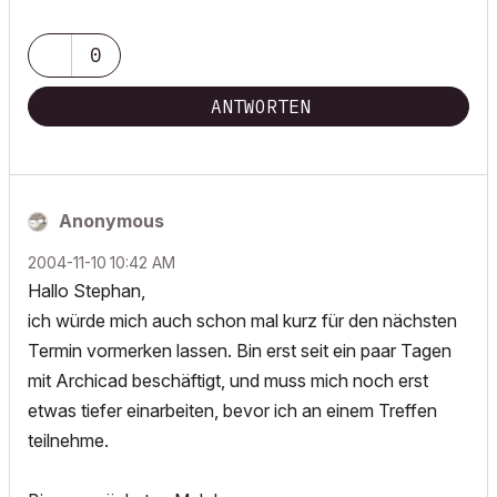
0
ANTWORTEN
Anonymous
‎2004-11-10
10:42 AM
Hallo Stephan,
ich würde mich auch schon mal kurz für den nächsten
Termin vormerken lassen. Bin erst seit ein paar Tagen
mit Archicad beschäftigt, und muss mich noch erst
etwas tiefer einarbeiten, bevor ich an einem Treffen
teilnehme.