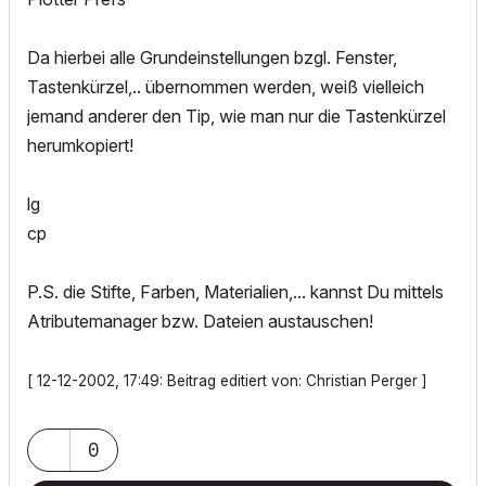
Da hierbei alle Grundeinstellungen bzgl. Fenster,
Tastenkürzel,.. übernommen werden, weiß vielleich
jemand anderer den Tip, wie man nur die Tastenkürzel
herumkopiert!
lg
cp
P.S. die Stifte, Farben, Materialien,... kannst Du mittels
Atributemanager bzw. Dateien austauschen!
[ 12-12-2002, 17:49: Beitrag editiert von: Christian Perger ]
0