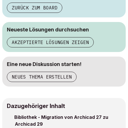
ZURÜCK ZUM BOARD
Neueste Lösungen durchsuchen
AKZEPTIERTE LÖSUNGEN ZEIGEN
Eine neue Diskussion starten!
NEUES THEMA ERSTELLEN
Dazugehöriger Inhalt
Bibliothek - Migration von Archicad 27 zu
Archicad 29