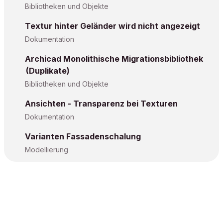
Bibliotheken und Objekte
Textur hinter Geländer wird nicht angezeigt
Dokumentation
Archicad Monolithische Migrationsbibliothek
(Duplikate)
Bibliotheken und Objekte
Ansichten - Transparenz bei Texturen
Dokumentation
Varianten Fassadenschalung
Modellierung