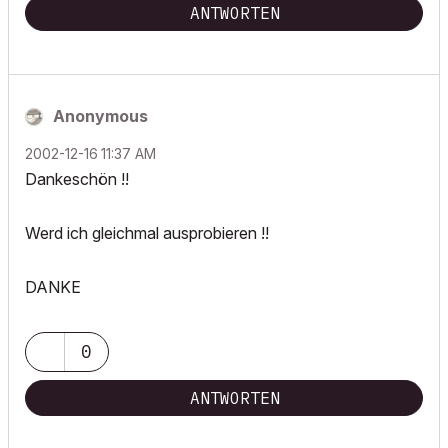
ANTWORTEN
Anonymous
‎2002-12-16
11:37 AM
Dankeschön !!
Werd ich gleichmal ausprobieren !!
DANKE
0
ANTWORTEN