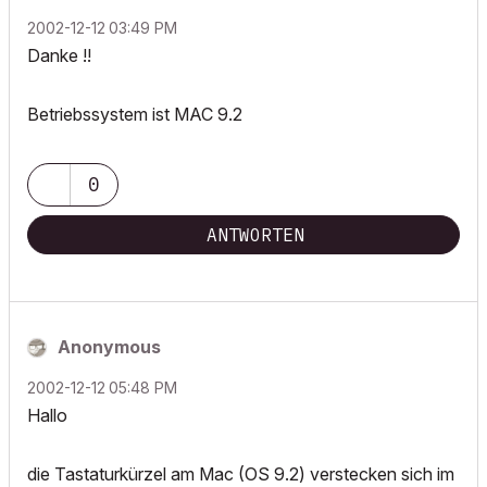
‎2002-12-12
03:49 PM
Danke !!
Betriebssystem ist MAC 9.2
0
ANTWORTEN
Anonymous
‎2002-12-12
05:48 PM
Hallo
die Tastaturkürzel am Mac (OS 9.2) verstecken sich im