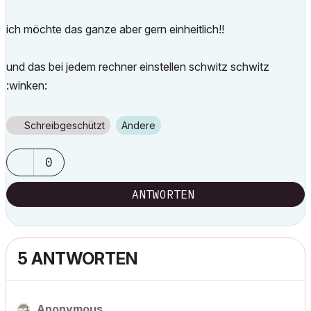
ich möchte das ganze aber gern einheitlich!!
und das bei jedem rechner einstellen schwitz schwitz
:winken:
Schreibgeschützt
Andere
0
ANTWORTEN
5 ANTWORTEN
Anonymous