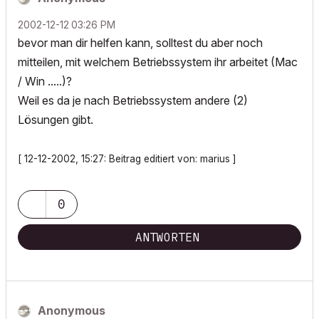
‎2002-12-12
03:26 PM
bevor man dir helfen kann, solltest du aber noch
mitteilen, mit welchem Betriebssystem ihr arbeitet (Mac
/ Win .....)?
Weil es da je nach Betriebssystem andere (2)
Lösungen gibt.
[ 12-12-2002, 15:27: Beitrag editiert von: marius ]
0
ANTWORTEN
Anonymous