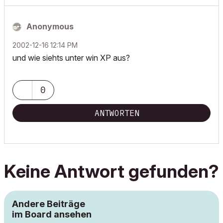
Anonymous
‎2002-12-16
12:14 PM
und wie siehts unter win XP aus?
0
ANTWORTEN
Keine Antwort gefunden?
Andere Beiträge
im Board ansehen