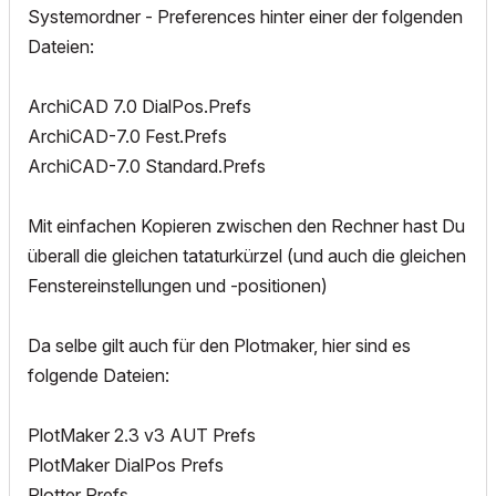
Systemordner - Preferences hinter einer der folgenden
Dateien:
ArchiCAD 7.0 DialPos.Prefs
ArchiCAD-7.0 Fest.Prefs
ArchiCAD-7.0 Standard.Prefs
Mit einfachen Kopieren zwischen den Rechner hast Du
überall die gleichen tataturkürzel (und auch die gleichen
Fenstereinstellungen und -positionen)
Da selbe gilt auch für den Plotmaker, hier sind es
folgende Dateien:
PlotMaker 2.3 v3 AUT Prefs
PlotMaker DialPos Prefs
Plotter Prefs