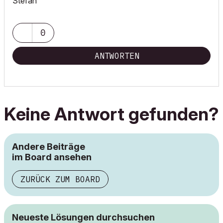
Stefan
0
ANTWORTEN
Keine Antwort gefunden?
Andere Beiträge
im Board ansehen
ZURÜCK ZUM BOARD
Neueste Lösungen durchsuchen