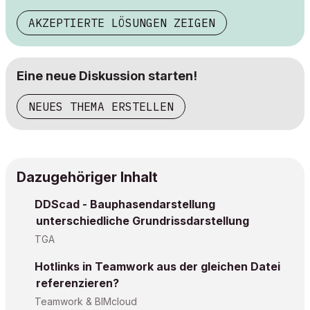
AKZEPTIERTE LÖSUNGEN ZEIGEN
Eine neue Diskussion starten!
NEUES THEMA ERSTELLEN
Dazugehöriger Inhalt
DDScad - Bauphasendarstellung
unterschiedliche Grundrissdarstellung
TGA
Hotlinks in Teamwork aus der gleichen Datei
referenzieren?
Teamwork & BIMcloud