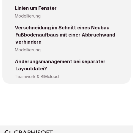
Linien um Fenster
Modellierung
Verschneidung im Schnitt eines Neubau
Fußbodenaufbaus mit einer Abbruchwand
verhindern
Modellierung
Änderungsmanagement bei separater
Layoutdatei?
Teamwork & BIMcloud