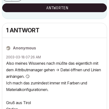
ANTWORTEN
1 ANTWORT
Anonymous
‎2003-03-18
07:26 AM
Also meines Wissenes nach müßte das eigentlich mit
dem Attributmanager gehen -> Datei öffnen und Linien
anhängen.
🙄
Ich mach das zumindest immer mit Farben und
Materialkonfigurationen.
Gruß aus Tirol