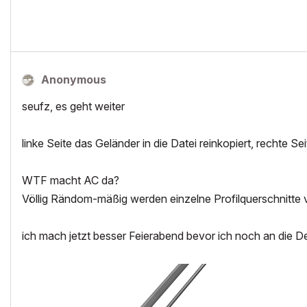
Anonymous
seufz, es geht weiter
linke Seite das Geländer in die Datei reinkopiert, rechte Se
WTF macht AC da?
Völlig Rändom-mäßig werden einzelne Profilquerschnitte ve
ich mach jetzt besser Feierabend bevor ich noch an die 