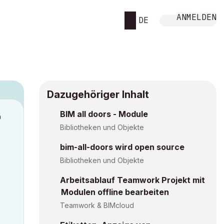
ANMELDEN
DE
Dazugehöriger Inhalt
BIM all doors - Module
M
Bibliotheken und Objekte
bim-all-doors wird open source
Bibliotheken und Objekte
Arbeitsablauf Teamwork Projekt mit
Modulen offline bearbeiten
Teamwork & BIMcloud