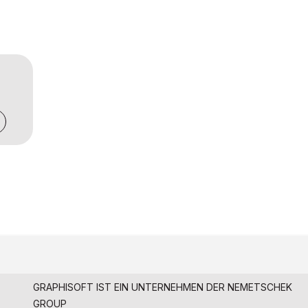
GRAPHISOFT IST EIN UNTERNEHMEN DER
NEMETSCHEK
GROUP