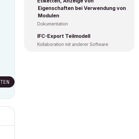
Etiketten, Anzeige von
Eigenschaften bei Verwendung von
Modulen
Dokumentation
IFC-Export Teilmodell
Kollaboration mit anderer Software
TEN