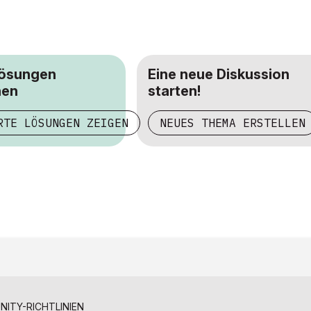
Lösungen
Eine neue Diskussion
hen
starten!
RTE LÖSUNGEN ZEIGEN
NEUES THEMA ERSTELLEN
ITY-RICHTLINIEN