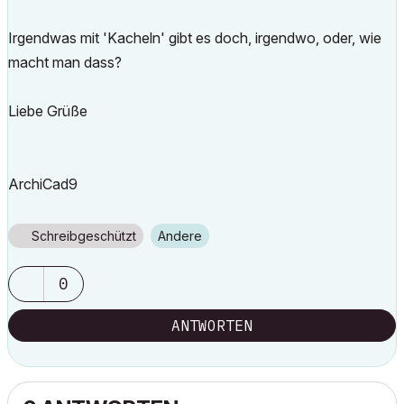
Irgendwas mit 'Kacheln' gibt es doch, irgendwo, oder, wie
macht man dass?
Liebe Grüße
ArchiCad9
Schreibgeschützt
Andere
0
ANTWORTEN