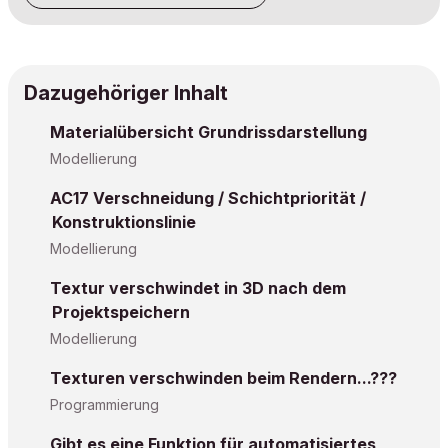
Dazugehöriger Inhalt
Materialübersicht Grundrissdarstellung
Modellierung
AC17 Verschneidung / Schichtpriorität /
Konstruktionslinie
Modellierung
Textur verschwindet in 3D nach dem
Projektspeichern
Modellierung
Texturen verschwinden beim Rendern...???
Programmierung
Gibt es eine Funktion für automatisiertes