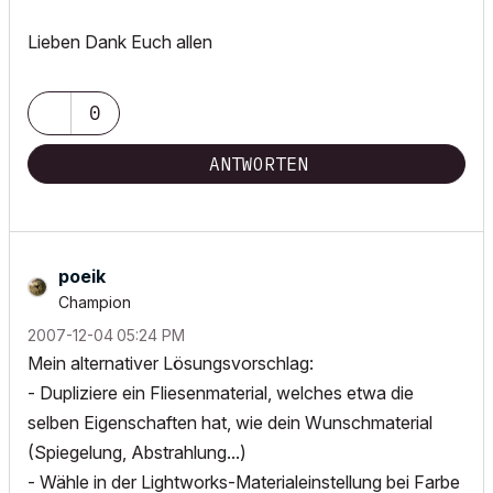
Lieben Dank Euch allen
0
ANTWORTEN
poeik
Champion
‎2007-12-04
05:24 PM
Mein alternativer Lösungsvorschlag:
- Dupliziere ein Fliesenmaterial, welches etwa die
selben Eigenschaften hat, wie dein Wunschmaterial
(Spiegelung, Abstrahlung...)
- Wähle in der Lightworks-Materialeinstellung bei Farbe