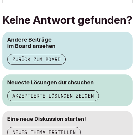
Keine Antwort gefunden?
Andere Beiträge
im Board ansehen
ZURÜCK ZUM BOARD
Neueste Lösungen durchsuchen
AKZEPTIERTE LÖSUNGEN ZEIGEN
Eine neue Diskussion starten!
NEUES THEMA ERSTELLEN