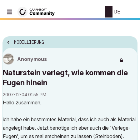
DE
MODELLIERUNG
Anonymous
Naturstein verlegt, wie kommen die
Fugen hinein
‎2007-12-04
01:55 PM
Hallo zusammen,
ich habe ein bestimmtes Material, dass ich auch als Material
angelegt habe. Jetzt benötige ich aber auch die 'Verlege-
Fugen', um es real erscheinen zu lassen (Steinboden).