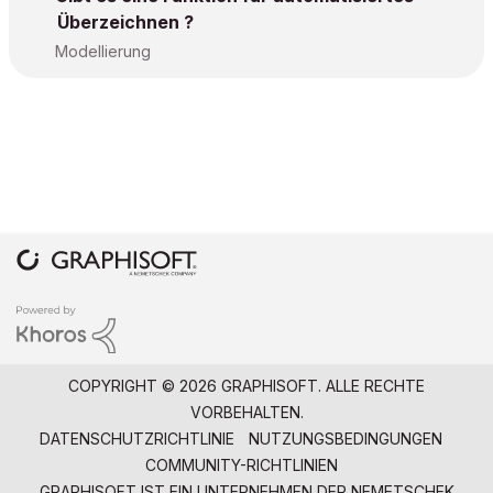
Überzeichnen ?
Modellierung
COPYRIGHT © 2026 GRAPHISOFT. ALLE RECHTE
VORBEHALTEN.
DATENSCHUTZRICHTLINIE
NUTZUNGSBEDINGUNGEN
COMMUNITY-RICHTLINIEN
GRAPHISOFT IST EIN UNTERNEHMEN DER
NEMETSCHEK