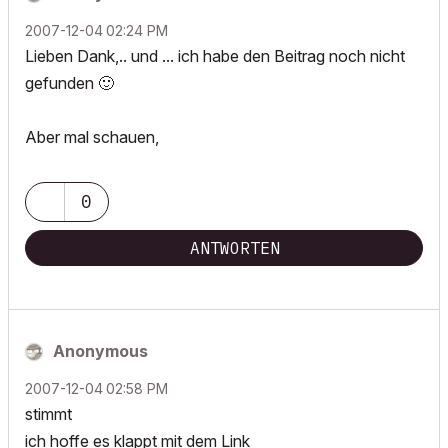
‎2007-12-04
02:24 PM
Lieben Dank,.. und ... ich habe den Beitrag noch nicht
gefunden
🙂
Aber mal schauen,
0
ANTWORTEN
Anonymous
‎2007-12-04
02:58 PM
stimmt
ich hoffe es klappt mit dem Link