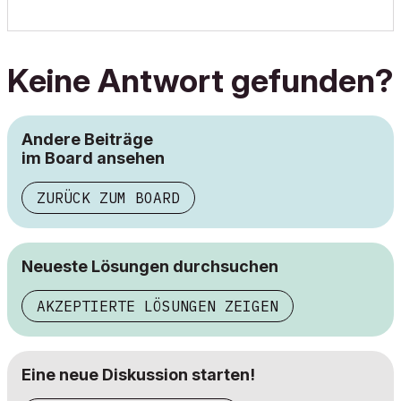
Keine Antwort gefunden?
Andere Beiträge
im Board ansehen
ZURÜCK ZUM BOARD
Neueste Lösungen durchsuchen
AKZEPTIERTE LÖSUNGEN ZEIGEN
Eine neue Diskussion starten!