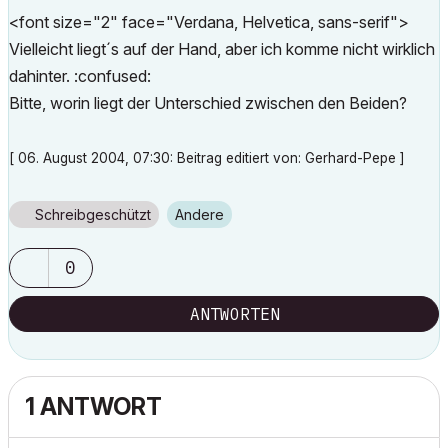
<font size="2" face="Verdana, Helvetica, sans-serif">
Vielleicht liegt´s auf der Hand, aber ich komme nicht wirklich
dahinter. :confused:
Bitte, worin liegt der Unterschied zwischen den Beiden?
[ 06. August 2004, 07:30: Beitrag editiert von: Gerhard-Pepe ]
Schreibgeschützt
Andere
0
ANTWORTEN
1 ANTWORT