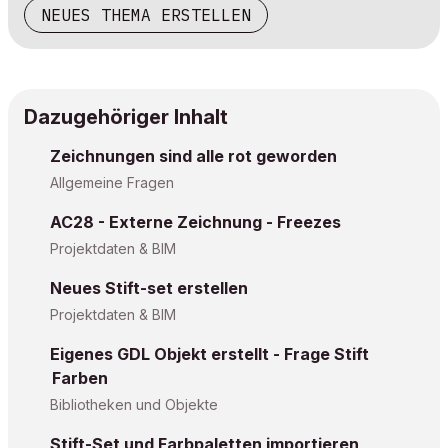
NEUES THEMA ERSTELLEN
Dazugehöriger Inhalt
Zeichnungen sind alle rot geworden
Allgemeine Fragen
AC28 - Externe Zeichnung - Freezes
Projektdaten & BIM
Neues Stift-set erstellen
Projektdaten & BIM
Eigenes GDL Objekt erstellt - Frage Stift
Farben
Bibliotheken und Objekte
Stift-Set und Farbpaletten importieren