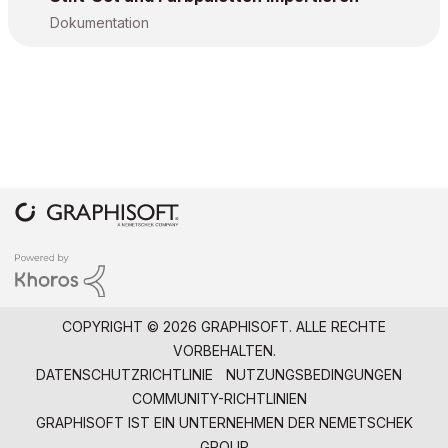
Dokumentation
COPYRIGHT © 2026 GRAPHISOFT. ALLE RECHTE
VORBEHALTEN.
DATENSCHUTZRICHTLINIE
NUTZUNGSBEDINGUNGEN
COMMUNITY-RICHTLINIEN
GRAPHISOFT IST EIN UNTERNEHMEN DER
NEMETSCHEK
GROUP