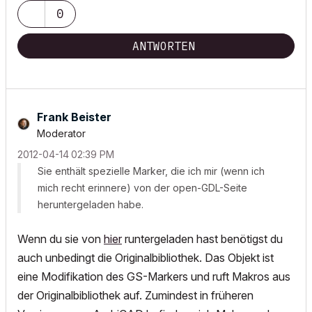
0
ANTWORTEN
Frank Beister
Moderator
‎2012-04-14
02:39 PM
Sie enthält spezielle Marker, die ich mir (wenn ich
mich recht erinnere) von der open-GDL-Seite
heruntergeladen habe.
Wenn du sie von
hier
runtergeladen hast benötigst du
auch unbedingt die Originalbibliothek. Das Objekt ist
eine Modifikation des GS-Markers und ruft Makros aus
der Originalbibliothek auf. Zumindest in früheren