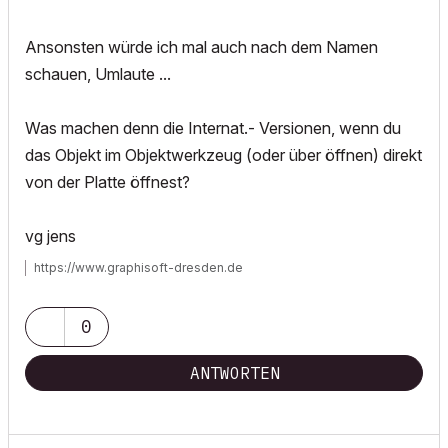
Ansonsten würde ich mal auch nach dem Namen
schauen, Umlaute ...
Was machen denn die Internat.- Versionen, wenn du
das Objekt im Objektwerkzeug (oder über öffnen) direkt
von der Platte öffnest?
vg jens
https://www.graphisoft-dresden.de
0
ANTWORTEN