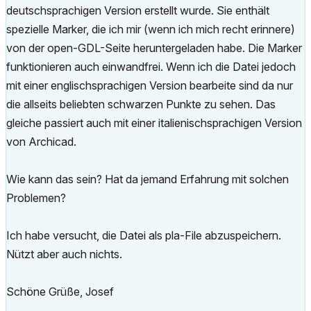
deutschsprachigen Version erstellt wurde. Sie enthält
spezielle Marker, die ich mir (wenn ich mich recht erinnere)
von der open-GDL-Seite heruntergeladen habe. Die Marker
funktionieren auch einwandfrei. Wenn ich die Datei jedoch
mit einer englischsprachigen Version bearbeite sind da nur
die allseits beliebten schwarzen Punkte zu sehen. Das
gleiche passiert auch mit einer italienischsprachigen Version
von Archicad.
Wie kann das sein? Hat da jemand Erfahrung mit solchen
Problemen?
Ich habe versucht, die Datei als pla-File abzuspeichern.
Nützt aber auch nichts.
Schöne Grüße, Josef