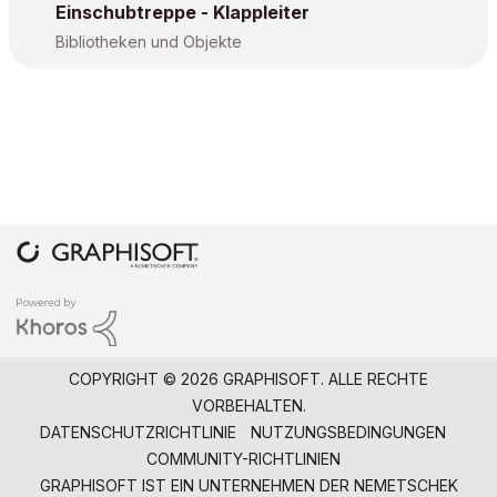
Einschubtreppe - Klappleiter
Bibliotheken und Objekte
COPYRIGHT © 2026 GRAPHISOFT. ALLE RECHTE
VORBEHALTEN.
DATENSCHUTZRICHTLINIE
NUTZUNGSBEDINGUNGEN
COMMUNITY-RICHTLINIEN
GRAPHISOFT IST EIN UNTERNEHMEN DER
NEMETSCHEK