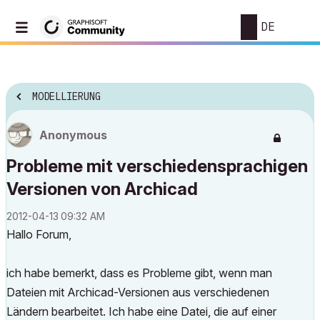
DE
MODELLIERUNG
Anonymous
Probleme mit verschiedensprachigen
Versionen von Archicad
‎2012-04-13
09:32 AM
Hallo Forum,
ich habe bemerkt, dass es Probleme gibt, wenn man
Dateien mit Archicad-Versionen aus verschiedenen
Ländern bearbeitet. Ich habe eine Datei, die auf einer