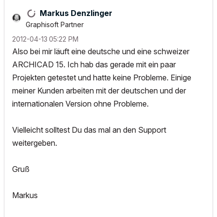
Markus Denzlinger
Graphisoft Partner
‎2012-04-13
05:22 PM
Also bei mir läuft eine deutsche und eine schweizer
ARCHICAD 15. Ich hab das gerade mit ein paar
Projekten getestet und hatte keine Probleme. Einige
meiner Kunden arbeiten mit der deutschen und der
internationalen Version ohne Probleme.
Vielleicht solltest Du das mal an den Support
weitergeben.
Gruß
Markus