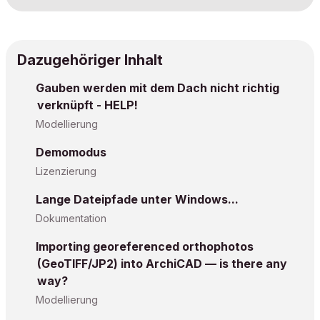
Dazugehöriger Inhalt
Gauben werden mit dem Dach nicht richtig
verknüpft - HELP!
Modellierung
Demomodus
Lizenzierung
Lange Dateipfade unter Windows...
Dokumentation
Importing georeferenced orthophotos
(GeoTIFF/JP2) into ArchiCAD — is there any
way?
Modellierung