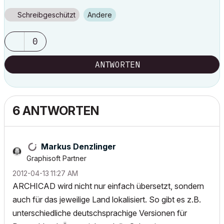
Schreibgeschützt
Andere
0
ANTWORTEN
6 ANTWORTEN
Markus Denzlinger
Graphisoft Partner
‎2012-04-13
11:27 AM
ARCHICAD wird nicht nur einfach übersetzt, sondern
auch für das jeweilige Land lokalisiert. So gibt es z.B.
unterschiedliche deutschsprachige Versionen für