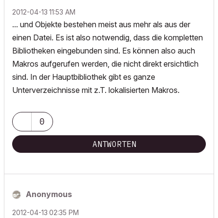
‎2012-04-13
11:53 AM
... und Objekte bestehen meist aus mehr als aus der
einen Datei. Es ist also notwendig, dass die kompletten
Bibliotheken eingebunden sind. Es können also auch
Makros aufgerufen werden, die nicht direkt ersichtlich
sind. In der Hauptbibliothek gibt es ganze
Unterverzeichnisse mit z.T. lokalisierten Makros.
0
ANTWORTEN
Anonymous
‎2012-04-13
02:35 PM