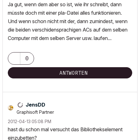
Ja gut, wenn dem aber so ist, wie ihr schreibt, dann
müsste doch mit einer pla-Datei alles funktionieren.
Und wenn schon nicht mit der, dann zumindest, wenn
die beiden verschidensprachigen ACs auf dem selben
Computer mit dem selben Server usw. laufen...
0
ANTWORTEN
JensDD
Graphisoft Partner
‎2012-04-13
05:08 PM
hast du schon mal versucht das Bibliothekselement
einzubetten?