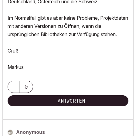
Deutschland, Österreich und die Schweiz.
Im Normalfall gibt es aber keine Probleme, Projektdaten
mit anderen Versionen zu Öffnen, wenn die
ursprünglichen Bibliotheken zur Verfügung stehen.
Gruß
Markus
0
ANTWORTEN
Anonymous