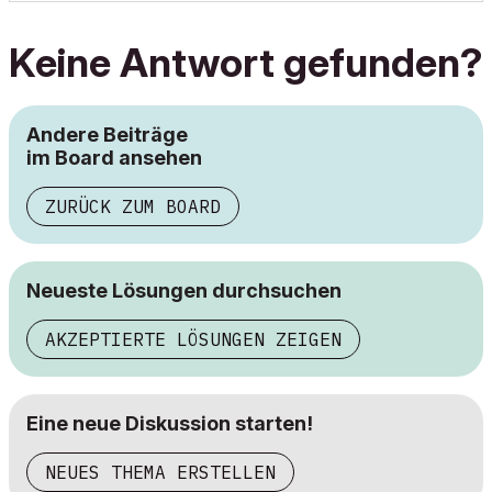
Keine Antwort gefunden?
Andere Beiträge
im Board ansehen
ZURÜCK ZUM BOARD
Neueste Lösungen durchsuchen
AKZEPTIERTE LÖSUNGEN ZEIGEN
Eine neue Diskussion starten!
NEUES THEMA ERSTELLEN