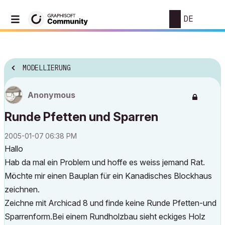
DE
MODELLIERUNG
Anonymous
Runde Pfetten und Sparren
‎2005-01-07
06:38 PM
Hallo
Hab da mal ein Problem und hoffe es weiss jemand Rat.
Möchte mir einen Bauplan für ein Kanadisches Blockhaus
zeichnen.
Zeichne mit Archicad 8 und finde keine Runde Pfetten-und
Sparrenform.Bei einem Rundholzbau sieht eckiges Holz