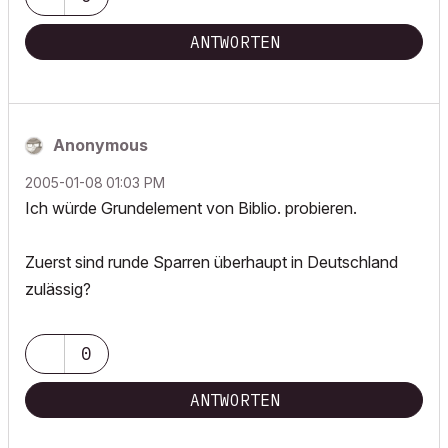
ANTWORTEN
Anonymous
‎2005-01-08
01:03 PM
Ich würde Grundelement von Biblio. probieren.
Zuerst sind runde Sparren überhaupt in Deutschland
zulässig?
0
ANTWORTEN