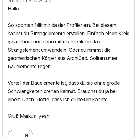
‎2005-01-08
02:29 AM
Hallo.
So spontan fällt mir da der Profiler ein. Bei diesem
kannst du Strangelemente erstellen. Einfach einen Kreis
gezeichnet und dann mittels Profiler in das
Strangelement umwandeln. Oder du nimmst die
geometrischen Körper aus ArchiCad. Sollten unter
Bauelemente liegen.
Vorteil der Bauelemente ist, dass du sie ohne große
Schwierigkeiten drehen kannst. Brauchst du ja bei
einem Dach. Hoffe, dass ich dir helfen konnte.
Gruß Markus :yeah:
0