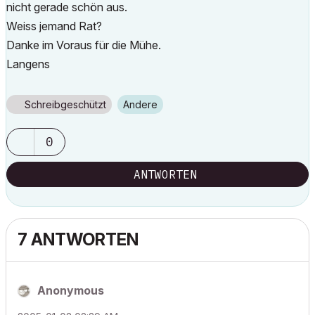
nicht gerade schön aus.
Weiss jemand Rat?
Danke im Voraus für die Mühe.
Langens
Schreibgeschützt
Andere
0
ANTWORTEN
7 ANTWORTEN
Anonymous