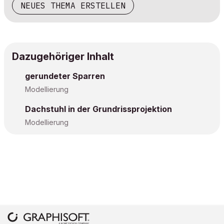
NEUES THEMA ERSTELLEN
Dazugehöriger Inhalt
gerundeter Sparren
Modellierung
Dachstuhl in der Grundrissprojektion
Modellierung