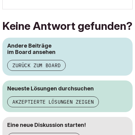
Keine Antwort gefunden?
Andere Beiträge
im Board ansehen
ZURÜCK ZUM BOARD
Neueste Lösungen durchsuchen
AKZEPTIERTE LÖSUNGEN ZEIGEN
Eine neue Diskussion starten!