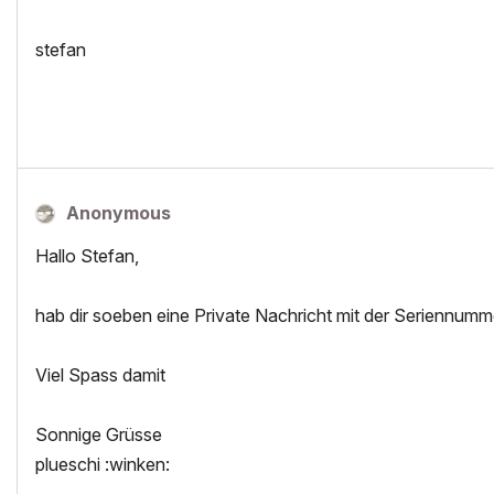
stefan
Anonymous
Hallo Stefan,
hab dir soeben eine Private Nachricht mit der Seriennumm
Viel Spass damit
Sonnige Grüsse
plueschi :winken: