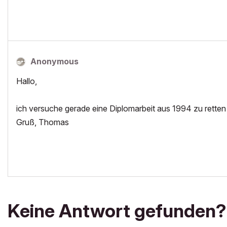
Anonymous
Hallo,
ich versuche gerade eine Diplomarbeit aus 1994 zu rette
Gruß, Thomas
Keine Antwort gefunden?