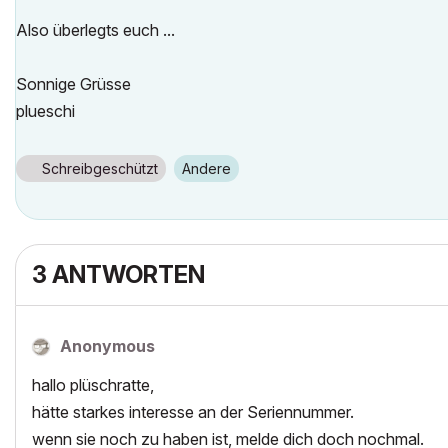
Also überlegts euch ...
Sonnige Grüsse
plueschi
Schreibgeschützt
Andere
3 ANTWORTEN
Anonymous
hallo plüschratte,
hätte starkes interesse an der Seriennummer.
wenn sie noch zu haben ist, melde dich doch nochmal.