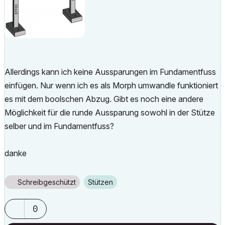
Allerdings kann ich keine Aussparungen im Fundamentfuss
einfügen. Nur wenn ich es als Morph umwandle funktioniert
es mit dem boolschen Abzug. Gibt es noch eine andere
Möglichkeit für die runde Aussparung sowohl in der Stütze
selber und im Fundamentfuss?
danke
Schreibgeschützt
Stützen
0