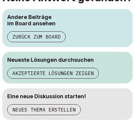
Andere Beiträge
im Board ansehen
ZURÜCK ZUM BOARD
Neueste Lösungen durchsuchen
AKZEPTIERTE LÖSUNGEN ZEIGEN
Eine neue Diskussion starten!
NEUES THEMA ERSTELLEN