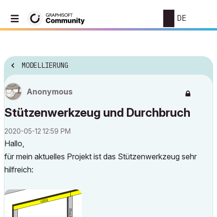
DE
MODELLIERUNG
Anonymous
Stützenwerkzeug und Durchbruch
‎2020-05-12
12:59 PM
Hallo,
für mein aktuelles Projekt ist das Stützenwerkzeug sehr
hilfreich: